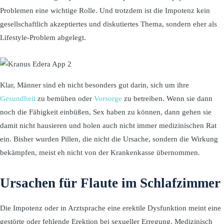
Problemen eine wichtige Rolle. Und trotzdem ist die Impotenz kein
gesellschaftlich akzeptiertes und diskutiertes Thema, sondern eher als
Lifestyle-Problem abgelegt.
Klar, Männer sind eh nicht besonders gut darin, sich um ihre
Gesundheit
zu bemühen oder
Vorsorge
zu betreiben. Wenn sie dann
noch die Fähigkeit einbüßen, Sex haben zu können, dann gehen sie
damit nicht hausieren und holen auch nicht immer medizinischen Rat
ein. Bisher wurden Pillen, die nicht die Ursache, sondern die Wirkung
bekämpfen, meist eh nicht von der Krankenkasse übernommen.
Ursachen für Flaute im Schlafzimmer
Die Impotenz oder in Arztsprache eine erektile Dysfunktion meint eine
gestörte oder fehlende Erektion bei sexueller Erregung. Medizinisch