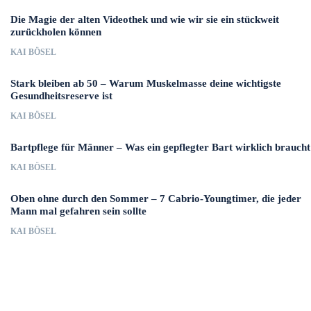
Die Magie der alten Videothek und wie wir sie ein stückweit
zurückholen können
KAI BÖSEL
Stark bleiben ab 50 – Warum Muskelmasse deine wichtigste
Gesundheitsreserve ist
KAI BÖSEL
Bartpflege für Männer – Was ein gepflegter Bart wirklich braucht
KAI BÖSEL
Oben ohne durch den Sommer – 7 Cabrio-Youngtimer, die jeder
Mann mal gefahren sein sollte
KAI BÖSEL