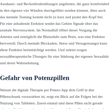
Ausdauer- und Beckenbodenübungen angeboten, die ganz komfortabel
in den eigenen vier Wänden durchgeführt werden können. Aber auch
das mentale Training kommt nicht zu kurz und pustet den Kopf frei.
Für eine anhaltende Erektion sendet das Gehirn Signale über das
zentrale Nervensystem. Im Normalfall öffnet dieser Vorgang die
Arterien und ermöglicht die Blutzufuhr zum Penis, was eine Erektion
hervorruft. Durch mentale Blockaden, Stress und Versagensangst kann
diese Funktion beeinträchtigt werden. Und zuletzt sorgen
sexualtherapeutische Übungen für eine Stärkung der eigenen Sexualität
und deren Wahrnehmung.
Gefahr von Potenzpillen
Warum die digitale Therapie per Potenz-App dem Griff in den
Pillenschrank vorzuziehen ist, zeigt ein Blick auf die Folgen bei der
Nutzung von Tabletten. Zuerst einmal sind diese Pillen nicht gerade