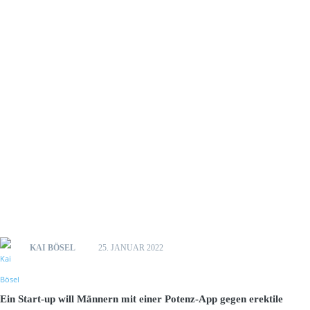
KAI BÖSEL
25. JANUAR 2022
Ein Start-up will Männern mit einer Potenz-App gegen erektile