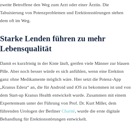
zweite Betroffene den Weg zum Arzt oder einer Ärztin. Die
Tabuisierung von Potenzproblemen und Erektionsstörungen stehen
dem oft im Weg.
Starke Lenden führen zu mehr
Lebensqualität
Damit es kurzfristig in der Kiste läuft, greifen viele Männer zur blauen
Pille. Aber noch besser würde es sich anfühlen, wenn eine Erektion
ganz ohne Medikamente möglich wäre. Hier setzt die Potenz-App
„Kranus Edera“ an, die für Android und iOS zu bekommen ist und von
dem Start-up Kranus Health entwickelt wurde. Zusammen mit einem
Expertenteam unter der Führung von Prof. Dr. Kurt Miller, dem
führenden Urologen der Berliner
Charité
, wurde die erste digitale
Behandlung für Erektionsstörungen entwickelt.