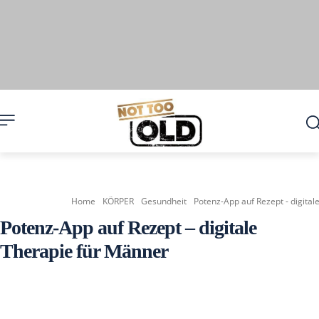
Home
KÖRPER
Gesundheit
Potenz-App auf Rezept - digita
Potenz-App auf Rezept – digitale
Therapie für Männer