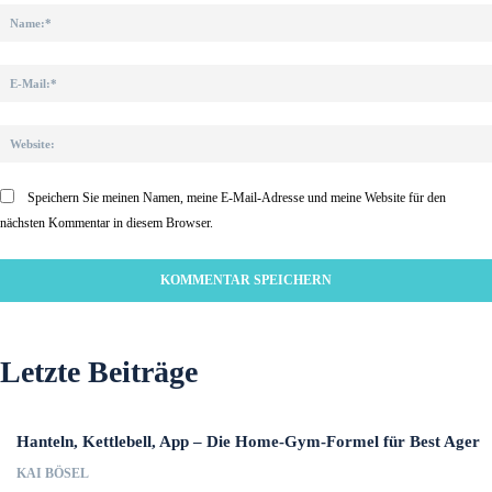
Speichern Sie meinen Namen, meine E-Mail-Adresse und meine Website für den
nächsten Kommentar in diesem Browser.
Letzte Beiträge
Hanteln, Kettlebell, App – Die Home-Gym-Formel für Best Ager
KAI BÖSEL