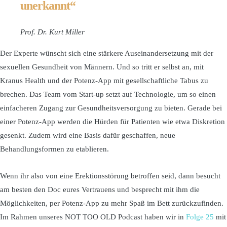
unerkannt“
Prof. Dr. Kurt Miller
Der Experte wünscht sich eine stärkere Auseinandersetzung mit der
sexuellen Gesundheit von Männern. Und so tritt er selbst an, mit
Kranus Health und der Potenz-App mit gesellschaftliche Tabus zu
brechen. Das Team vom Start-up setzt auf Technologie, um so einen
einfacheren Zugang zur Gesundheitsversorgung zu bieten. Gerade bei
einer Potenz-App werden die Hürden für Patienten wie etwa Diskretion
gesenkt. Zudem wird eine Basis dafür geschaffen, neue
Behandlungsformen zu etablieren.
Wenn ihr also von eine Erektionsstörung betroffen seid, dann besucht
am besten den Doc eures Vertrauens und besprecht mit ihm die
Möglichkeiten, per Potenz-App zu mehr Spaß im Bett zurückzufinden.
Im Rahmen unseres NOT TOO OLD Podcast haben wir in
Folge 25
mit