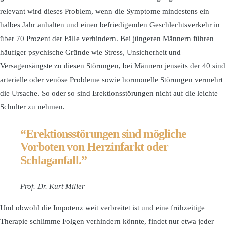
relevant wird dieses Problem, wenn die Symptome mindestens ein
halbes Jahr anhalten und einen befriedigenden Geschlechtsverkehr in
über 70 Prozent der Fälle verhindern. Bei jüngeren Männern führen
häufiger psychische Gründe wie Stress, Unsicherheit und
Versagensängste zu diesen Störungen, bei Männern jenseits der 40 sind
arterielle oder venöse Probleme sowie hormonelle Störungen vermehrt
die Ursache. So oder so sind Erektionsstörungen nicht auf die leichte
Schulter zu nehmen.
“Erektionsstörungen sind mögliche
Vorboten von Herzinfarkt oder
Schlaganfall.”
Prof. Dr. Kurt Miller
Und obwohl die Impotenz weit verbreitet ist und eine frühzeitige
Therapie schlimme Folgen verhindern könnte, findet nur etwa jeder