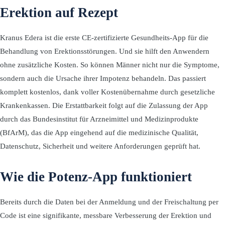
Erektion auf Rezept
Kranus Edera ist die erste CE-zertifizierte Gesundheits-App für die
Behandlung von Erektionsstörungen. Und sie hilft den Anwendern
ohne zusätzliche Kosten. So können Männer nicht nur die Symptome,
sondern auch die Ursache ihrer Impotenz behandeln. Das passiert
komplett kostenlos, dank voller Kostenübernahme durch gesetzliche
Krankenkassen. Die Erstattbarkeit folgt auf die Zulassung der App
durch das Bundesinstitut für Arzneimittel und Medizinprodukte
(BfArM), das die App eingehend auf die medizinische Qualität,
Datenschutz, Sicherheit und weitere Anforderungen geprüft hat.
Wie die Potenz-App funktioniert
Bereits durch die Daten bei der Anmeldung und der Freischaltung per
Code ist eine signifikante, messbare Verbesserung der Erektion und