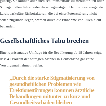
günstig. Sie können aber auch schlimmstenfalls zu Herzinfarkten oder
Schlaganfällen führen oder diese begünstigen. Denn schwerwiegende
kardiovaskuläre Risikofaktoren, die bei einer Potenzstörung nicht
selten zugrunde liegen, werden durch die Einnahme von Pillen nicht
behandelt.
Gesellschaftliches Tabu brechen
Eine repräsentative Umfrage für die Bevölkerung ab 18 Jahren zeigt,
dass 41 Prozent der befragten Männer in Deutschland gar keine
Vorsorgemaßnahmen treffen.
„Durch die starke Stigmatisierung von
gesundheitlichen Problemen wie
Erektionsstörungen kommen ärztliche
Behandlungen mitunter zu kurz und
Gesundheitsschäden bleiben