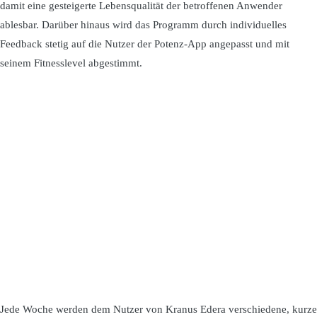
damit eine gesteigerte Lebensqualität der betroffenen Anwender
ablesbar. Darüber hinaus wird das Programm durch individuelles
Feedback stetig auf die Nutzer der Potenz-App angepasst und mit
seinem Fitnesslevel abgestimmt.
Jede Woche werden dem Nutzer von Kranus Edera verschiedene, kurze