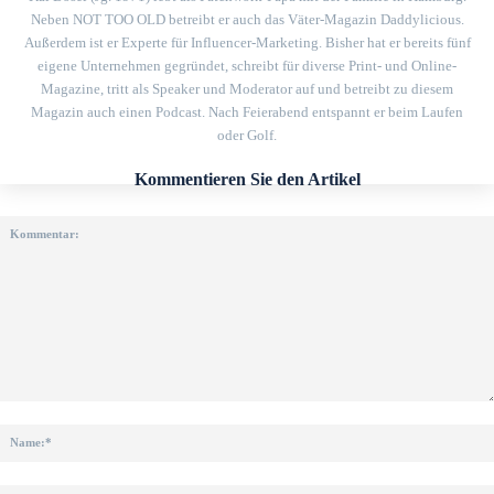
Neben NOT TOO OLD betreibt er auch das Väter-Magazin Daddylicious.
Außerdem ist er Experte für Influencer-Marketing. Bisher hat er bereits fünf
eigene Unternehmen gegründet, schreibt für diverse Print- und Online-
Magazine, tritt als Speaker und Moderator auf und betreibt zu diesem
Magazin auch einen Podcast. Nach Feierabend entspannt er beim Laufen
oder Golf.
Kommentieren Sie den Artikel
Kommentar: