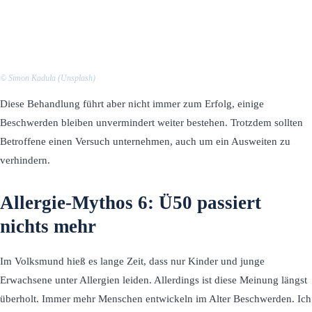
© Simon Kadula (Unsplash)
Diese Behandlung führt aber nicht immer zum Erfolg, einige
Beschwerden bleiben unvermindert weiter bestehen. Trotzdem sollten
Betroffene einen Versuch unternehmen, auch um ein Ausweiten zu
verhindern.
Allergie-Mythos 6: Ü50 passiert
nichts mehr
Im Volksmund hieß es lange Zeit, dass nur Kinder und junge
Erwachsene unter Allergien leiden. Allerdings ist diese Meinung längst
überholt. Immer mehr Menschen entwickeln im Alter Beschwerden. Ich