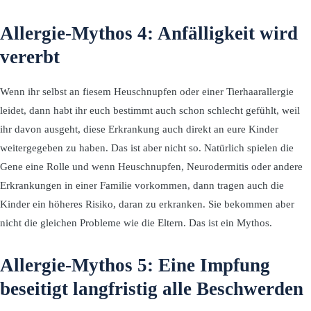
Allergie-Mythos 4: Anfälligkeit wird
vererbt
Wenn ihr selbst an fiesem Heuschnupfen oder einer Tierhaarallergie
leidet, dann habt ihr euch bestimmt auch schon schlecht gefühlt, weil
ihr davon ausgeht, diese Erkrankung auch direkt an eure Kinder
weitergegeben zu haben. Das ist aber nicht so. Natürlich spielen die
Gene eine Rolle und wenn Heuschnupfen, Neurodermitis oder andere
Erkrankungen in einer Familie vorkommen, dann tragen auch die
Kinder ein höheres Risiko, daran zu erkranken. Sie bekommen aber
nicht die gleichen Probleme wie die Eltern. Das ist ein Mythos.
Allergie-Mythos 5: Eine Impfung
beseitigt langfristig alle Beschwerden