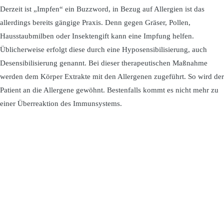
Derzeit ist „Impfen“ ein Buzzword, in Bezug auf Allergien ist das
allerdings bereits gängige Praxis. Denn gegen Gräser, Pollen,
Hausstaubmilben oder Insektengift kann eine Impfung helfen.
Üblicherweise erfolgt diese durch eine Hyposensibilisierung, auch
Desensibilisierung genannt. Bei dieser therapeutischen Maßnahme
werden dem Körper Extrakte mit den Allergenen zugeführt. So wird der
Patient an die Allergene gewöhnt. Bestenfalls kommt es nicht mehr zu
einer Überreaktion des Immunsystems.