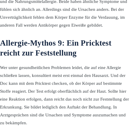
und die Nahrungsmittelallergie. Beide haben ähnliche Symptome und
fühlen sich ähnlich an. Allerdings sind die Ursachen anders. Bei der
Unverträglichkeit fehlen dem Körper Enzyme für die Verdauung, im
anderen Fall werden Antikörper gegen Eiweiße gebildet.
Allergie-Mythos 9: Ein Pricktest
reicht zur Feststellung
Wer unter gesundheitlichen Problemen leidet, die auf eine Allergie
schließen lassen, konsultiert meist erst einmal den Hausarzt. Und der
Doc kann mit dem Pricktest checken, ob der Körper auf bestimmte
Stoffe reagiert. Der Test erfolgt oberflächlich auf der Haut. Sollte hier
eine Reaktion erfolgen, dann reicht das noch nicht zur Feststellung der
Erkrankung. Sie bildet lediglich den Auftakt der Behandlung. In
Arztgesprächen sind die Ursachen und Symptome auszumachen und
zu bekämpfen.