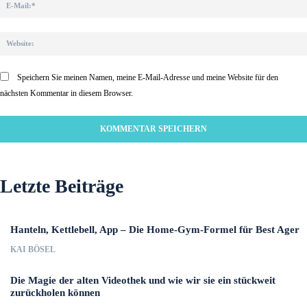
Speichern Sie meinen Namen, meine E-Mail-Adresse und meine Website für den
nächsten Kommentar in diesem Browser.
Letzte Beiträge
Hanteln, Kettlebell, App – Die Home-Gym-Formel für Best Ager
KAI BÖSEL
Die Magie der alten Videothek und wie wir sie ein stückweit
zurückholen können