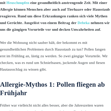
mit
Heuschnupfen
eine gesundheitlich anstrengende Zeit. Mit einer
Allergie können Menschen aber auch auf Tierhaare oder Hausstaub
reagieren. Rund um diese Erkrankungen ranken sich viele Mythen
und Gerüchte. Ausgelöst von einem Beitrag der
Debeka
nehmen wir
uns die gängigen Vorurteile vor und decken Unwahrheiten auf.
Wer die Wohnung nicht sauber hält, der bekommt es mit
gesundheitlichen Problemen durch Hausstaub zu tun? Pollen fangen
erst im Frühling an, lästig zu werden. So zwei gängige Vorurteile. Wir
checken, was es rund um Schniefnasen, juckende Augen und fiesen
Hautausschlag zu wissen gibt.
Allergie-Mythos 1: Pollen fliegen ab
Frühjahr
Früher war vielleicht nicht alles besser, aber die Jahreszeiten waren