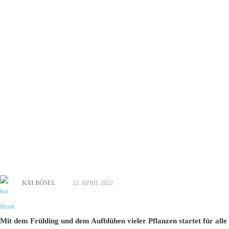
KAI BÖSEL
12. APRIL 2022
Mit dem Frühling und dem Aufblühen vieler Pflanzen startet für alle