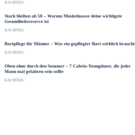
KAI BÖSEL
Stark bleiben ab 50 – Warum Muskelmasse deine wichtigste
Gesundheitsreserve ist
KAI BÖSEL
Bartpflege für Männer – Was ein gepflegter Bart wirklich braucht
KAI BÖSEL
Oben ohne durch den Sommer – 7 Cabrio-Youngtimer, die jeder
Mann mal gefahren sein sollte
KAI BÖSEL