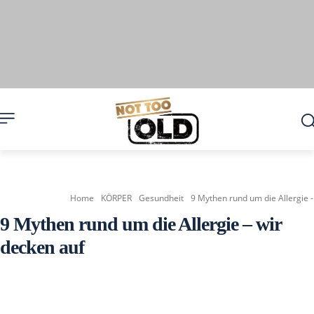
Home
KÖRPER
Gesundheit
9 Mythen rund um die Allergie -
9 Mythen rund um die Allergie – wir
decken auf