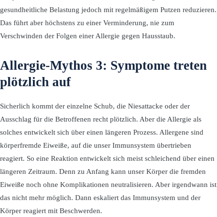
gesundheitliche Belastung jedoch mit regelmäßigem Putzen reduzieren.
Das führt aber höchstens zu einer Verminderung, nie zum
Verschwinden der Folgen einer Allergie gegen Hausstaub.
Allergie-Mythos 3: Symptome treten
plötzlich auf
Sicherlich kommt der einzelne Schub, die Niesattacke oder der
Ausschlag für die Betroffenen recht plötzlich. Aber die Allergie als
solches entwickelt sich über einen längeren Prozess. Allergene sind
körperfremde Eiweiße, auf die unser Immunsystem übertrieben
reagiert. So eine Reaktion entwickelt sich meist schleichend über einen
längeren Zeitraum. Denn zu Anfang kann unser Körper die fremden
Eiweiße noch ohne Komplikationen neutralisieren. Aber irgendwann ist
das nicht mehr möglich. Dann eskaliert das Immunsystem und der
Körper reagiert mit Beschwerden.