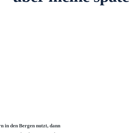
n in den Bergen nutzt, dann