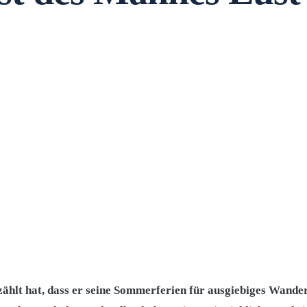
hlt hat, dass er seine Sommerferien für ausgiebiges Wander