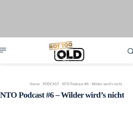
Home
PODCAST
NTO Podcast #6 - Wilder wird's nicht
NTO Podcast #6 – Wilder wird’s nicht