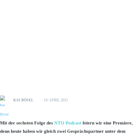
KAI BÖSEL
19. APRIL 2021
Mit der sechsten Folge des
NTO Podcast
feiern wir eine Premiere,
denn heute haben wir gleich zwei Gesprächspartner unter dem