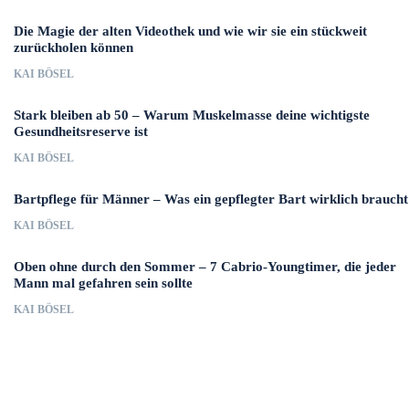
Die Magie der alten Videothek und wie wir sie ein stückweit
zurückholen können
KAI BÖSEL
Stark bleiben ab 50 – Warum Muskelmasse deine wichtigste
Gesundheitsreserve ist
KAI BÖSEL
Bartpflege für Männer – Was ein gepflegter Bart wirklich braucht
KAI BÖSEL
Oben ohne durch den Sommer – 7 Cabrio-Youngtimer, die jeder
Mann mal gefahren sein sollte
KAI BÖSEL