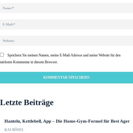
Speichern Sie meinen Namen, meine E-Mail-Adresse und meine Website für den
nächsten Kommentar in diesem Browser.
Letzte Beiträge
Hanteln, Kettlebell, App – Die Home-Gym-Formel für Best Ager
KAI BÖSEL