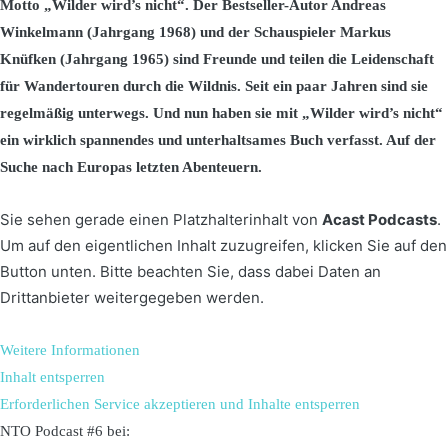
Motto „Wilder wird’s nicht“. Der Bestseller-Autor Andreas
Winkelmann (Jahrgang 1968) und der Schauspieler Markus
Knüfken (Jahrgang 1965) sind Freunde und teilen die Leidenschaft
für Wandertouren durch die Wildnis. Seit ein paar Jahren sind sie
regelmäßig unterwegs. Und nun haben sie mit „Wilder wird’s nicht“
ein wirklich spannendes und unterhaltsames Buch verfasst. Auf der
Suche nach Europas letzten Abenteuern.
Sie sehen gerade einen Platzhalterinhalt von
Acast Podcasts
.
Um auf den eigentlichen Inhalt zuzugreifen, klicken Sie auf den
Button unten. Bitte beachten Sie, dass dabei Daten an
Drittanbieter weitergegeben werden.
Weitere Informationen
Inhalt entsperren
Erforderlichen Service akzeptieren und Inhalte entsperren
NTO Podcast #6 bei: