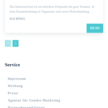
Der Jahreswechsel ist ein beliebter Zeitpunkt für gute Vorsätze. In
dem Zusammenhang ist Veganuary eine neue Wortschöpfung...
KAI BÖSEL
READ
Service
Impressum
Werbung
Presse
Agentur für Gender-Marketing
Datenschutzerklärung