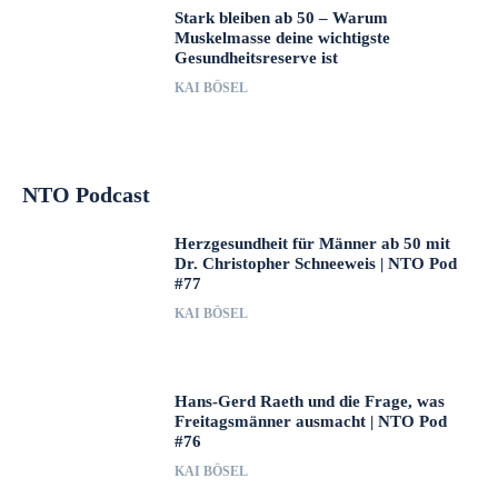
Stark bleiben ab 50 – Warum
Muskelmasse deine wichtigste
Gesundheitsreserve ist
KAI BÖSEL
NTO Podcast
Herzgesundheit für Männer ab 50 mit
Dr. Christopher Schneeweis | NTO Pod
#77
KAI BÖSEL
Hans-Gerd Raeth und die Frage, was
Freitagsmänner ausmacht | NTO Pod
#76
KAI BÖSEL