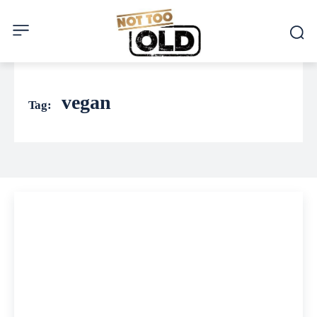
vegan
Tag: