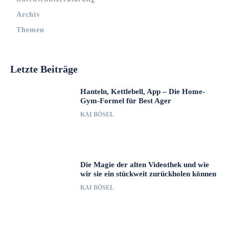
Archiv
Themen
Letzte Beiträge
Hanteln, Kettlebell, App – Die Home-
Gym-Formel für Best Ager
KAI BÖSEL
Die Magie der alten Videothek und wie
wir sie ein stückweit zurückholen können
KAI BÖSEL