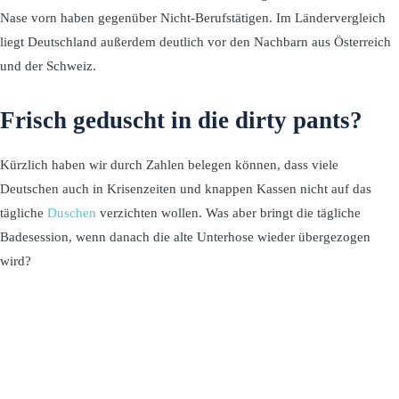
Nase vorn haben gegenüber Nicht-Berufstätigen. Im Ländervergleich
liegt Deutschland außerdem deutlich vor den Nachbarn aus Österreich
und der Schweiz.
Frisch geduscht in die dirty pants?
Kürzlich haben wir durch Zahlen belegen können, dass viele
Deutschen auch in Krisenzeiten und knappen Kassen nicht auf das
tägliche
Duschen
verzichten wollen. Was aber bringt die tägliche
Badesession, wenn danach die alte Unterhose wieder übergezogen
wird?