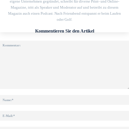
eigene Unternehmen gegründet, schreibt für diverse Print- und Online-
Magazine, tritt als Speaker und Moderator auf und betreibt zu diesem
Magazin auch einen Podcast. Nach Feierabend entspannt er beim Laufen
oder Golf.
Kommentieren Sie den Artikel
Kommentar: