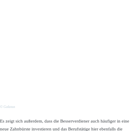
© Galaxus
Es zeigt sich außerdem, dass die Besserverdiener auch häufiger in eine
neue Zahnbürste investieren und das Berufstätige hier ebenfalls die