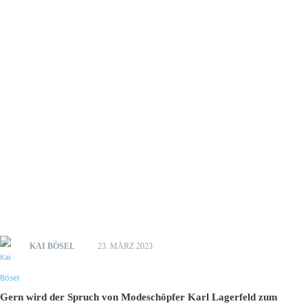
KAI BÖSEL
23. MÄRZ 2023
Gern wird der Spruch von Modeschöpfer Karl Lagerfeld zum