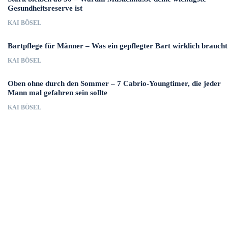
Gesundheitsreserve ist
KAI BÖSEL
Bartpflege für Männer – Was ein gepflegter Bart wirklich braucht
KAI BÖSEL
Oben ohne durch den Sommer – 7 Cabrio-Youngtimer, die jeder
Mann mal gefahren sein sollte
KAI BÖSEL