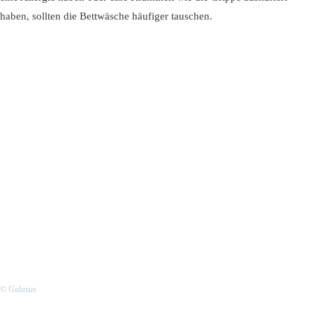
haben, sollten die Bettwäsche häufiger tauschen.
© Galaxus