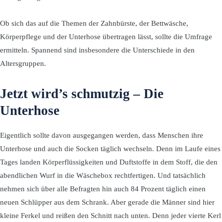
Ob sich das auf die Themen der Zahnbürste, der Bettwäsche,
Körperpflege und der Unterhose übertragen lässt, sollte die Umfrage
ermitteln. Spannend sind insbesondere die Unterschiede in den
Altersgruppen.
Jetzt wird’s schmutzig – Die
Unterhose
Eigentlich sollte davon ausgegangen werden, dass Menschen ihre
Unterhose und auch die Socken täglich wechseln. Denn im Laufe eines
Tages landen Körperflüssigkeiten und Duftstoffe in dem Stoff, die den
abendlichen Wurf in die Wäschebox rechtfertigen. Und tatsächlich
nehmen sich über alle Befragten hin auch 84 Prozent täglich einen
neuen Schlüpper aus dem Schrank. Aber gerade die Männer sind hier
kleine Ferkel und reißen den Schnitt nach unten. Denn jeder vierte Kerl