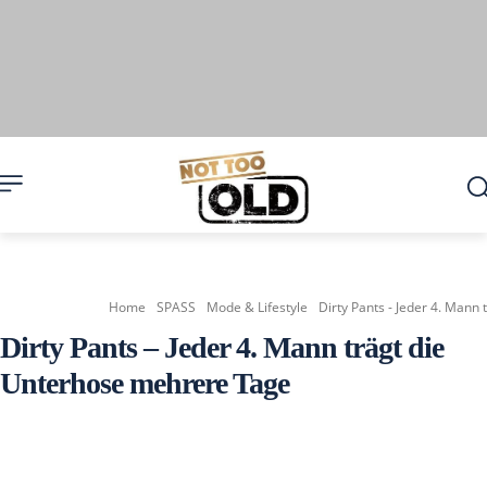
Home
SPASS
Mode & Lifestyle
Dirty Pants - Jeder 4. Mann
Dirty Pants – Jeder 4. Mann trägt die
Unterhose mehrere Tage