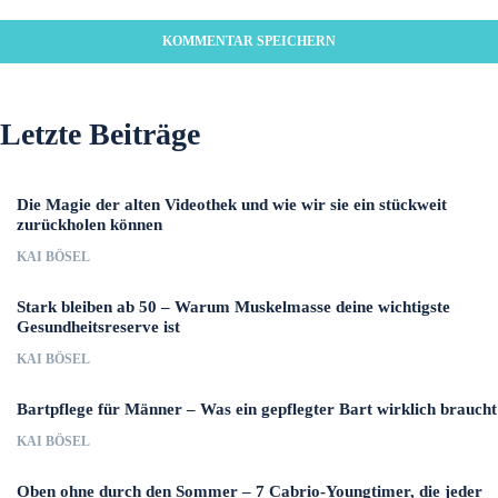
Letzte Beiträge
Die Magie der alten Videothek und wie wir sie ein stückweit
zurückholen können
KAI BÖSEL
Stark bleiben ab 50 – Warum Muskelmasse deine wichtigste
Gesundheitsreserve ist
KAI BÖSEL
Bartpflege für Männer – Was ein gepflegter Bart wirklich braucht
KAI BÖSEL
Oben ohne durch den Sommer – 7 Cabrio-Youngtimer, die jeder