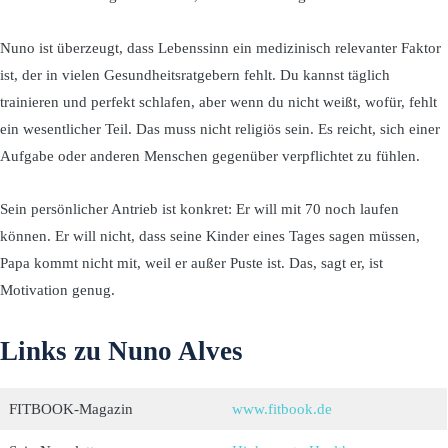
Nuno ist überzeugt, dass Lebenssinn ein medizinisch relevanter Faktor
ist, der in vielen Gesundheitsratgebern fehlt. Du kannst täglich
trainieren und perfekt schlafen, aber wenn du nicht weißt, wofür, fehlt
ein wesentlicher Teil. Das muss nicht religiös sein. Es reicht, sich einer
Aufgabe oder anderen Menschen gegenüber verpflichtet zu fühlen.
Sein persönlicher Antrieb ist konkret: Er will mit 70 noch laufen
können. Er will nicht, dass seine Kinder eines Tages sagen müssen,
Papa kommt nicht mit, weil er außer Puste ist. Das, sagt er, ist
Motivation genug.
Links zu Nuno Alves
FITBOOK-Magazin
www.fitbook.de