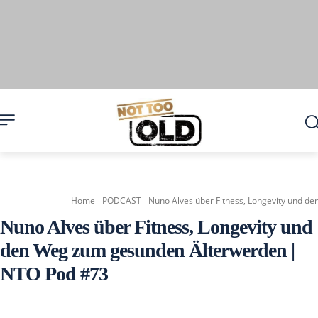
Home
PODCAST
Nuno Alves über Fitness, Longevity und d
Nuno Alves über Fitness, Longevity und
den Weg zum gesunden Älterwerden |
NTO Pod #73