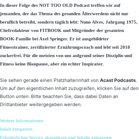
In dieser Folge des NOT TOO OLD Podcast treffen wir auf
jemanden, der das Thema des gesunden Älterwerdens nicht nur
beruflich betreibt, sondern täglich lebt: Nuno Alves, Jahrgang 1975,
Chefredakteur von FITBOOK und Mitgründer der gesamten
BOOK-Familie bei Axel Springer. Er ist ausgebildeter
Fitnesstrainer, zertifizierter Ernährungscoach und lebt seit 2018
zuckerfrei. Für die meisten von uns aufgrund seiner Disziplin und
Fitness keine Blaupause, aber ein echter Inspirator.
Sie sehen gerade einen Platzhalterinhalt von
Acast Podcasts
.
Um auf den eigentlichen Inhalt zuzugreifen, klicken Sie auf den
Button unten. Bitte beachten Sie, dass dabei Daten an
Drittanbieter weitergegeben werden.
Weitere Informationen
Inhalt entsperren
Erforderlichen Service akzeptieren und Inhalte entsperren