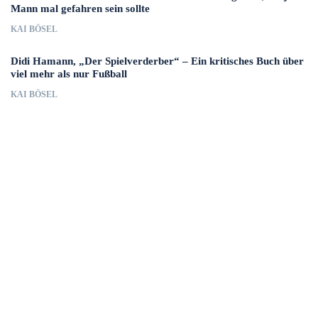
Mann mal gefahren sein sollte
KAI BÖSEL
Didi Hamann, „Der Spielverderber“ – Ein kritisches Buch über
viel mehr als nur Fußball
KAI BÖSEL