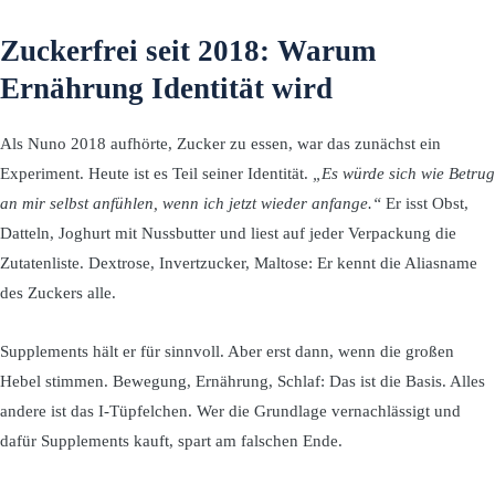
Zuckerfrei seit 2018: Warum
Ernährung Identität wird
Als Nuno 2018 aufhörte, Zucker zu essen, war das zunächst ein
Experiment. Heute ist es Teil seiner Identität.
„Es würde sich wie Betrug
an mir selbst anfühlen, wenn ich jetzt wieder anfange.“
Er isst Obst,
Datteln, Joghurt mit Nussbutter und liest auf jeder Verpackung die
Zutatenliste. Dextrose, Invertzucker, Maltose: Er kennt die Aliasname
des Zuckers alle.
Supplements hält er für sinnvoll. Aber erst dann, wenn die großen
Hebel stimmen. Bewegung, Ernährung, Schlaf: Das ist die Basis. Alles
andere ist das I-Tüpfelchen. Wer die Grundlage vernachlässigt und
dafür Supplements kauft, spart am falschen Ende.