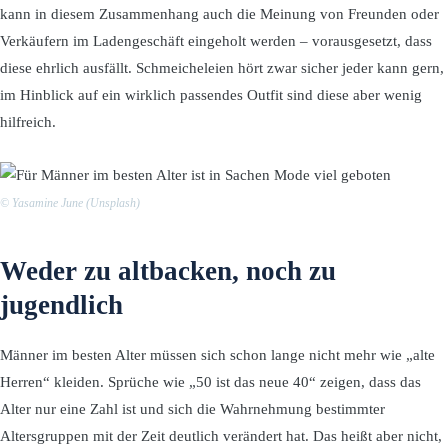
kann in diesem Zusammenhang auch die Meinung von Freunden oder
Verkäufern im Ladengeschäft eingeholt werden – vorausgesetzt, dass
diese ehrlich ausfällt. Schmeicheleien hört zwar sicher jeder kann gern,
im Hinblick auf ein wirklich passendes Outfit sind diese aber wenig
hilfreich.
© Yasamine June (Unsplash)
Weder zu altbacken, noch zu
jugendlich
Männer im besten Alter müssen sich schon lange nicht mehr wie „alte
Herren“ kleiden. Sprüche wie „50 ist das neue 40“ zeigen, dass das
Alter nur eine Zahl ist und sich die Wahrnehmung bestimmter
Altersgruppen mit der Zeit deutlich verändert hat. Das heißt aber nicht,