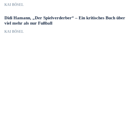
KAI BÖSEL
Didi Hamann, „Der Spielverderber“ – Ein kritisches Buch über
viel mehr als nur Fußball
KAI BÖSEL