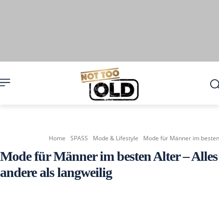
Home
SPASS
Mode & Lifestyle
Mode für Männer im besten A
Mode für Männer im besten Alter – Alles
andere als langweilig