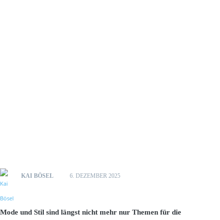
KAI BÖSEL
6. DEZEMBER 2025
Mode und Stil sind längst nicht mehr nur Themen für die