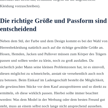
Kleidung vorzuschreiben).
Die richtige Größe und Passform sind
entscheidend
Neben dem Stil, der Farbe und dem Design kommt es bei der Wahl von
Herrenbekleidung natürlich auch auf die richtige gewählte Größe an.
Hosen, Hemden, Jacken und Pullover müssen zum Körper des Trägers
passen und sollten weder zu klein, noch zu groß ausfallen. Da
sicherlich jeder Mann seine kleinen Problemzonen hat, ist es sinnvoll,
diesen möglichst zu schmeicheln, anstatt sie versehentlich auch noch
zu betonen. Beim Einkauf im Ladengeschäft besteht die Möglichkeit,
die gewünschten Stücke vor dem Kauf anzuprobieren und so direkt zu
ermitteln, ob diese wirklich passen. Hierbei sollte immer beachtet
werden: Was dem Model in der Werbung oder dem besten Freund gut
steht, muss an einem selbst noch lange nicht ansprechend aussehen.