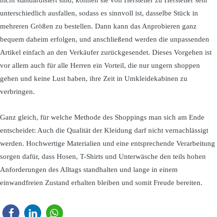
unterschiedlich ausfallen, sodass es sinnvoll ist, dasselbe Stück in
mehreren Größen zu bestellen. Dann kann das Anprobieren ganz
bequem daheim erfolgen, und anschließend werden die unpassenden
Artikel einfach an den Verkäufer zurückgesendet. Dieses Vorgehen ist
vor allem auch für alle Herren ein Vorteil, die nur ungern shoppen
gehen und keine Lust haben, ihre Zeit in Umkleidekabinen zu
verbringen.
Ganz gleich, für welche Methode des Shoppings man sich am Ende
entscheidet: Auch die Qualität der Kleidung darf nicht vernachlässigt
werden. Hochwertige Materialien und eine entsprechende Verarbeitung
sorgen dafür, dass Hosen, T-Shirts und Unterwäsche den teils hohen
Anforderungen des Alltags standhalten und lange in einem
einwandfreien Zustand erhalten bleiben und somit Freude bereiten.