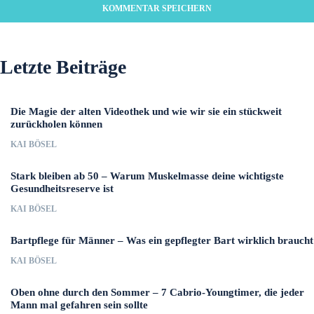
Letzte Beiträge
Die Magie der alten Videothek und wie wir sie ein stückweit
zurückholen können
KAI BÖSEL
Stark bleiben ab 50 – Warum Muskelmasse deine wichtigste
Gesundheitsreserve ist
KAI BÖSEL
Bartpflege für Männer – Was ein gepflegter Bart wirklich braucht
KAI BÖSEL
Oben ohne durch den Sommer – 7 Cabrio-Youngtimer, die jeder
Mann mal gefahren sein sollte