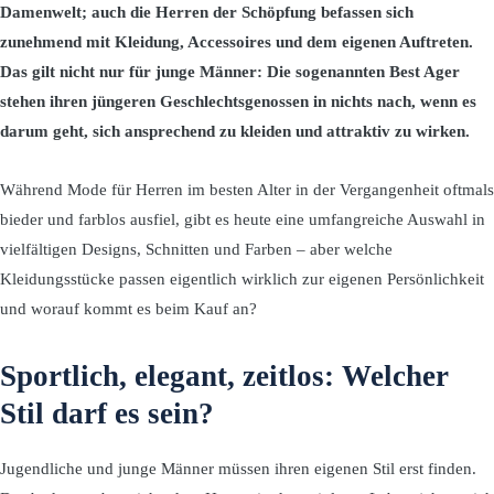
Damenwelt; auch die Herren der Schöpfung befassen sich
zunehmend mit Kleidung, Accessoires und dem eigenen Auftreten.
Das gilt nicht nur für junge Männer: Die sogenannten Best Ager
stehen ihren jüngeren Geschlechtsgenossen in nichts nach, wenn es
darum geht, sich ansprechend zu kleiden und attraktiv zu wirken.
Während Mode für Herren im besten Alter in der Vergangenheit oftmals
bieder und farblos ausfiel, gibt es heute eine umfangreiche Auswahl in
vielfältigen Designs, Schnitten und Farben – aber welche
Kleidungsstücke passen eigentlich wirklich zur eigenen Persönlichkeit
und worauf kommt es beim Kauf an?
Sportlich, elegant, zeitlos: Welcher
Stil darf es sein?
Jugendliche und junge Männer müssen ihren eigenen Stil erst finden.