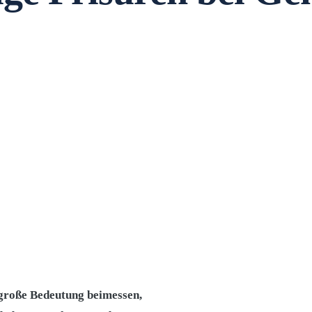
 große Bedeutung beimessen,