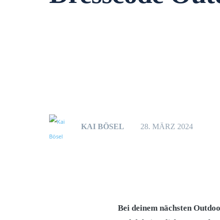
KAI BÖSEL
28. MÄRZ 2024
Bei deinem nächsten Outdoor