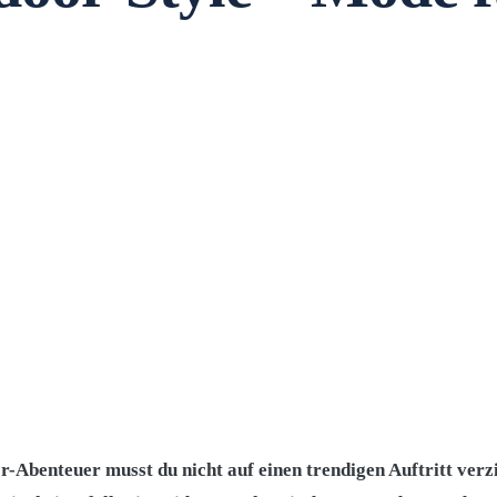
-Abenteuer musst du nicht auf einen trendigen Auftritt verzi