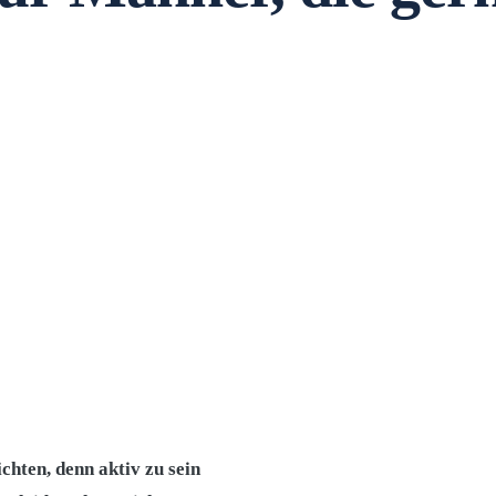
chten, denn aktiv zu sein