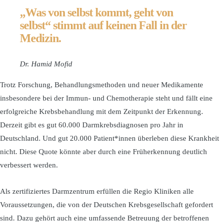
„Was von selbst kommt, geht von
selbst“ stimmt auf keinen Fall in der
Medizin.
Dr. Hamid Mofid
Trotz Forschung, Behandlungsmethoden und neuer Medikamente
insbesondere bei der Immun- und Chemotherapie steht und fällt eine
erfolgreiche Krebsbehandlung mit dem Zeitpunkt der Erkennung.
Derzeit gibt es gut 60.000 Darmkrebsdiagnosen pro Jahr in
Deutschland. Und gut 20.000 Patient*innen überleben diese Krankheit
nicht. Diese Quote könnte aber durch eine Früherkennung deutlich
verbessert werden.
Als zertifiziertes Darmzentrum erfüllen die Regio Kliniken alle
Voraussetzungen, die von der Deutschen Krebsgesellschaft gefordert
sind. Dazu gehört auch eine umfassende Betreuung der betroffenen