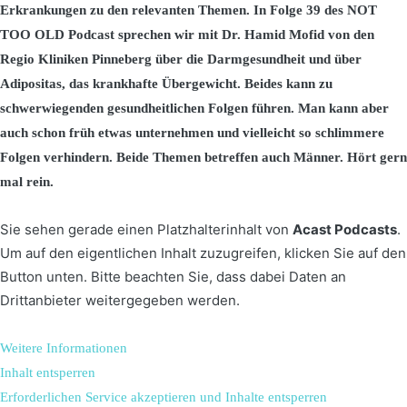
Erkrankungen zu den relevanten Themen. In Folge 39 des NOT
TOO OLD Podcast sprechen wir mit Dr. Hamid Mofid von den
Regio Kliniken Pinneberg über die Darmgesundheit und über
Adipositas, das krankhafte Übergewicht. Beides kann zu
schwerwiegenden gesundheitlichen Folgen führen. Man kann aber
auch schon früh etwas unternehmen und vielleicht so schlimmere
Folgen verhindern. Beide Themen betreffen auch Männer. Hört gern
mal rein.
Sie sehen gerade einen Platzhalterinhalt von
Acast Podcasts
.
Um auf den eigentlichen Inhalt zuzugreifen, klicken Sie auf den
Button unten. Bitte beachten Sie, dass dabei Daten an
Drittanbieter weitergegeben werden.
Weitere Informationen
Inhalt entsperren
Erforderlichen Service akzeptieren und Inhalte entsperren