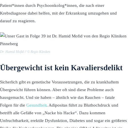
Patient*innen durch Psychoonkolog*innen, die nach einer
Krebsdiagnose dabei helfen, mit der Erkrankung umzugehen und
darauf zu reagieren.
Dr. Hamid Mofid // © Regio Kliniken
Übergewicht ist kein Kavaliersdelikt
Sicherlich gibt es genetische Voraussetzungen, die zu krankhaftem
Übergewicht führen können. Aber oft sind diese Probleme auch
hausgemacht. Und sie haben – ähnlich wie das Rauchen – fatale
Folgen für die
Gesundheit
. Adipositas führt zu Bluthochdruck und
betrifft alle Gefäße von „Nacke bis Hacke“. Dazu kommen
Unfruchtbarkeit, erektile Dysfunktion, Diabetes und sogar ein größeres