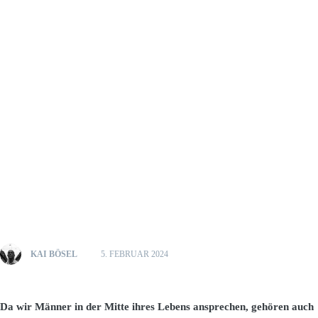
KAI BÖSEL
5. FEBRUAR 2024
Da wir Männer in der Mitte ihres Lebens ansprechen, gehören auch