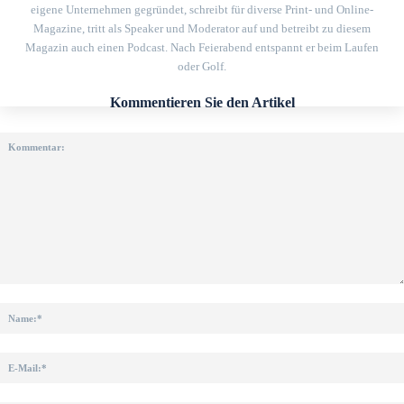
eigene Unternehmen gegründet, schreibt für diverse Print- und Online-
Magazine, tritt als Speaker und Moderator auf und betreibt zu diesem
Magazin auch einen Podcast. Nach Feierabend entspannt er beim Laufen
oder Golf.
Kommentieren Sie den Artikel
Kommentar: