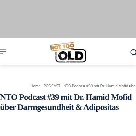
Home
PODCAST
NTO Podcast #39 mit Dr. Hamid Mofid übe
NTO Podcast #39 mit Dr. Hamid Mofid
über Darmgesundheit & Adipositas