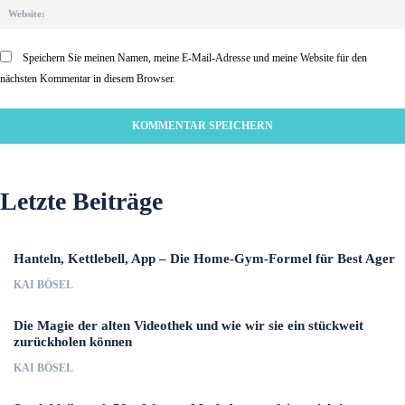
Speichern Sie meinen Namen, meine E-Mail-Adresse und meine Website für den
nächsten Kommentar in diesem Browser.
Letzte Beiträge
Hanteln, Kettlebell, App – Die Home-Gym-Formel für Best Ager
KAI BÖSEL
Die Magie der alten Videothek und wie wir sie ein stückweit
zurückholen können
KAI BÖSEL