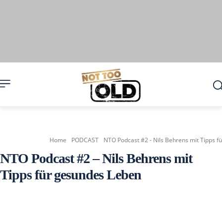
Home
PODCAST
NTO Podcast #2 - Nils Behrens mit Tipps f
NTO Podcast #2 – Nils Behrens mit
Tipps für gesundes Leben