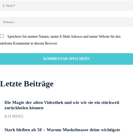
Speichern Sie meinen Namen, meine E-Mail-Adresse und meine Website für den
nächsten Kommentar in diesem Browser.
Letzte Beiträge
Die Magie der alten Videothek und wie wir sie ein stückweit
zurückholen können
KAI BÖSEL
Stark bleiben ab 50 – Warum Muskelmasse deine wichtigste