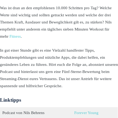
Was ist dran an den empfohlenen 10.000 Schritten pro Tag? Welche
Werte sind wichtig und sollten getrackt werden und welche der drei
Themen Kraft, Ausdauer und Beweglichkeit gilt es, zu stärken? Nils
empfiehlt unter anderem ein tägliches sieben Minuten Workout für
mehr
Fitness
.
In gut einer Stunde gibt es eine Vielzahl handfester Tipps,
Produktempfehlungen und nützliche Apps, die dabei helfen, ein
gesünderes Leben zu führen. Hört euch die Folge an, abonniert unseren
Podcast und hinterlasst uns gern eine Fünf-Sterne-Bewertung beim
Streaming-Dienst eures Vertrauens. Das ist unser Antrieb für weitere
spannende und hilfreicher Gespräche.
Linktipps
Podcast von Nils Behrens
Forever Young