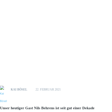
KAI BÖSEL
22. FEBRUAR 2021
Unser heutiger Gast Nils Behrens ist seit gut einer Dekade