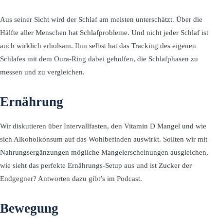
Aus seiner Sicht wird der Schlaf am meisten unterschätzt. Über die
Hälfte aller Menschen hat Schlafprobleme. Und nicht jeder Schlaf ist
auch wirklich erholsam. Ihm selbst hat das Tracking des eigenen
Schlafes mit dem Oura-Ring dabei geholfen, die Schlafphasen zu
messen und zu vergleichen.
Ernährung
Wir diskutieren über Intervallfasten, den Vitamin D Mangel und wie
sich Alkoholkonsum auf das Wohlbefinden auswirkt. Sollten wir mit
Nahrungsergänzungen mögliche Mangelerscheinungen ausgleichen,
wie sieht das perfekte Ernährungs-Setup aus und ist Zucker der
Endgegner? Antworten dazu gibt’s im Podcast.
Bewegung