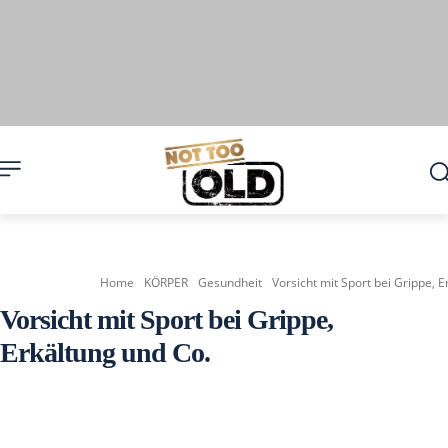
Home
KÖRPER
Gesundheit
Vorsicht mit Sport bei Grippe, E
Vorsicht mit Sport bei Grippe,
Erkältung und Co.