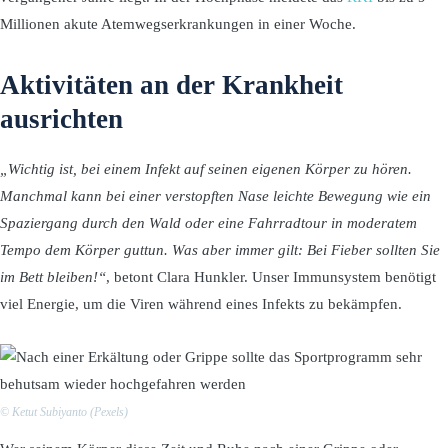
Millionen akute Atemwegserkrankungen in einer Woche.
Aktivitäten an der Krankheit
ausrichten
„Wichtig ist, bei einem Infekt auf seinen eigenen Körper zu hören.
Manchmal kann bei einer verstopften Nase leichte Bewegung wie ein
Spaziergang durch den Wald oder eine Fahrradtour in moderatem
Tempo dem Körper guttun. Was aber immer gilt: Bei Fieber sollten Sie
im Bett bleiben!“
, betont Clara Hunkler. Unser Immunsystem benötigt
viel Energie, um die Viren während eines Infekts zu bekämpfen.
© Ketut Subiyanto (Pexels)