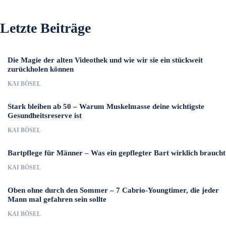
Letzte Beiträge
Die Magie der alten Videothek und wie wir sie ein stückweit
zurückholen können
KAI BÖSEL
Stark bleiben ab 50 – Warum Muskelmasse deine wichtigste
Gesundheitsreserve ist
KAI BÖSEL
Bartpflege für Männer – Was ein gepflegter Bart wirklich braucht
KAI BÖSEL
Oben ohne durch den Sommer – 7 Cabrio-Youngtimer, die jeder
Mann mal gefahren sein sollte
KAI BÖSEL