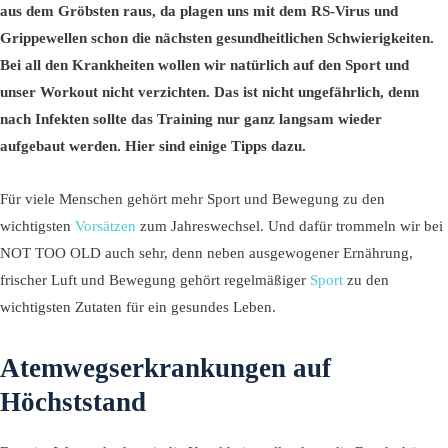
aus dem Gröbsten raus, da plagen uns mit dem RS-Virus und
Grippewellen schon die nächsten gesundheitlichen Schwierigkeiten.
Bei all den Krankheiten wollen wir natürlich auf den Sport und
unser Workout nicht verzichten. Das ist nicht ungefährlich, denn
nach Infekten sollte das Training nur ganz langsam wieder
aufgebaut werden. Hier sind einige Tipps dazu.
Für viele Menschen gehört mehr Sport und Bewegung zu den
wichtigsten
Vorsätzen
zum Jahreswechsel. Und dafür trommeln wir bei
NOT TOO OLD auch sehr, denn neben ausgewogener Ernährung,
frischer Luft und Bewegung gehört regelmäßiger
Sport
zu den
wichtigsten Zutaten für ein gesundes Leben.
Atemwegserkrankungen auf
Höchststand