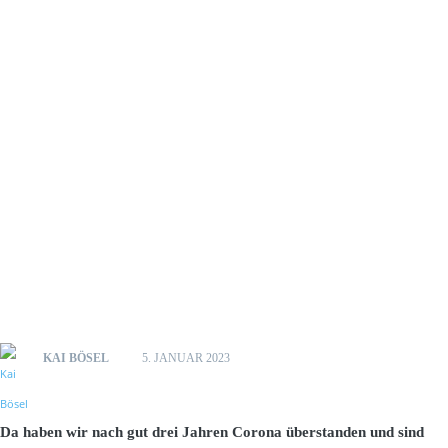
KAI BÖSEL
5. JANUAR 2023
Da haben wir nach gut drei Jahren Corona überstanden und sind