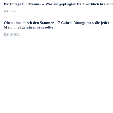
Bartpflege für Männer – Was ein gepflegter Bart wirklich braucht
KAI BÖSEL
Oben ohne durch den Sommer – 7 Cabrio-Youngtimer, die jeder
Mann mal gefahren sein sollte
KAI BÖSEL