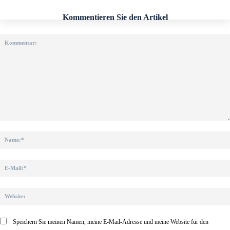
Kommentieren Sie den Artikel
Kommentar:
Speichern Sie meinen Namen, meine E-Mail-Adresse und meine Website für den