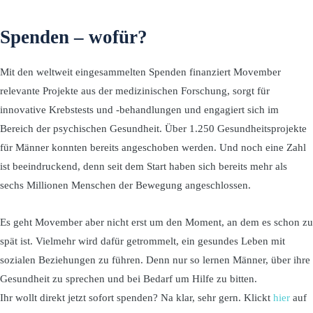
Spenden – wofür?
Mit den weltweit eingesammelten Spenden finanziert Movember
relevante Projekte aus der medizinischen Forschung, sorgt für
innovative Krebstests und -behandlungen und engagiert sich im
Bereich der psychischen Gesundheit. Über 1.250 Gesundheitsprojekte
für Männer konnten bereits angeschoben werden. Und noch eine Zahl
ist beeindruckend, denn seit dem Start haben sich bereits mehr als
sechs Millionen Menschen der Bewegung angeschlossen.
Es geht Movember aber nicht erst um den Moment, an dem es schon zu
spät ist. Vielmehr wird dafür getrommelt, ein gesundes Leben mit
sozialen Beziehungen zu führen. Denn nur so lernen Männer, über ihre
Gesundheit zu sprechen und bei Bedarf um Hilfe zu bitten.
Ihr wollt direkt jetzt sofort spenden? Na klar, sehr gern. Klickt
hier
auf