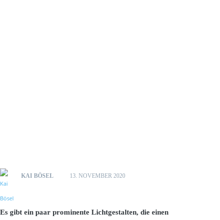
KAI BÖSEL
13. NOVEMBER 2020
Es gibt ein paar prominente Lichtgestalten, die einen