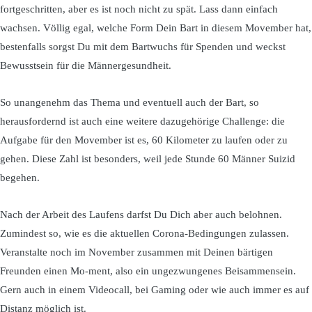
fortgeschritten, aber es ist noch nicht zu spät. Lass dann einfach
wachsen. Völlig egal, welche Form Dein Bart in diesem Movember hat,
bestenfalls sorgst Du mit dem Bartwuchs für Spenden und weckst
Bewusstsein für die Männergesundheit.
So unangenehm das Thema und eventuell auch der Bart, so
herausfordernd ist auch eine weitere dazugehörige Challenge: die
Aufgabe für den Movember ist es, 60 Kilometer zu laufen oder zu
gehen. Diese Zahl ist besonders, weil jede Stunde 60 Männer Suizid
begehen.
Nach der Arbeit des Laufens darfst Du Dich aber auch belohnen.
Zumindest so, wie es die aktuellen Corona-Bedingungen zulassen.
Veranstalte noch im November zusammen mit Deinen bärtigen
Freunden einen Mo-ment, also ein ungezwungenes Beisammensein.
Gern auch in einem Videocall, bei Gaming oder wie auch immer es auf
Distanz möglich ist.