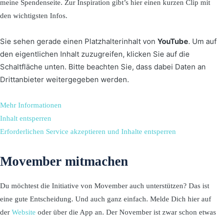
meine Spendenseite. Zur Inspiration gibt’s hier einen kurzen Clip mit
den wichtigsten Infos.
Sie sehen gerade einen Platzhalterinhalt von
YouTube
. Um auf
den eigentlichen Inhalt zuzugreifen, klicken Sie auf die
Schaltfläche unten. Bitte beachten Sie, dass dabei Daten an
Drittanbieter weitergegeben werden.
Mehr Informationen
Inhalt entsperren
Erforderlichen Service akzeptieren und Inhalte entsperren
Movember mitmachen
Du möchtest die Initiative von Movember auch unterstützen? Das ist
eine gute Entscheidung. Und auch ganz einfach. Melde Dich hier auf
der
Website
oder über die App an. Der November ist zwar schon etwas