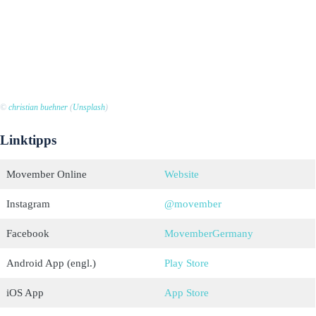
©
christian buehner
(
Unsplash
)
Linktipps
Movember Online
Website
Instagram
@movember
Facebook
MovemberGermany
Android App (engl.)
Play Store
iOS App
App Store