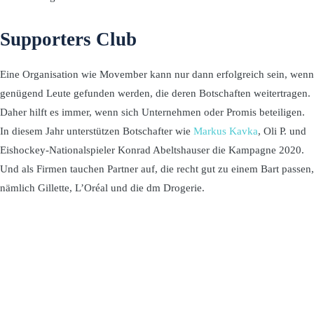
Supporters Club
Eine Organisation wie Movember kann nur dann erfolgreich sein, wenn
genügend Leute gefunden werden, die deren Botschaften weitertragen.
Daher hilft es immer, wenn sich Unternehmen oder Promis beteiligen.
In diesem Jahr unterstützen Botschafter wie
Markus Kavka
, Oli P. und
Eishockey-Nationalspieler Konrad Abeltshauser die Kampagne 2020.
Und als Firmen tauchen Partner auf, die recht gut zu einem Bart passen,
nämlich Gillette, L’Oréal und die dm Drogerie.