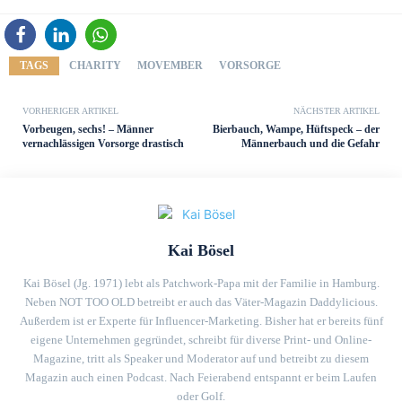
TAGS
CHARITY
MOVEMBER
VORSORGE
VORHERIGER ARTIKEL
NÄCHSTER ARTIKEL
Vorbeugen, sechs! – Männer
Bierbauch, Wampe, Hüftspeck – der
vernachlässigen Vorsorge drastisch
Männerbauch und die Gefahr
Kai Bösel
Kai Bösel (Jg. 1971) lebt als Patchwork-Papa mit der Familie in Hamburg.
Neben NOT TOO OLD betreibt er auch das Väter-Magazin Daddylicious.
Außerdem ist er Experte für Influencer-Marketing. Bisher hat er bereits fünf
eigene Unternehmen gegründet, schreibt für diverse Print- und Online-
Magazine, tritt als Speaker und Moderator auf und betreibt zu diesem
Magazin auch einen Podcast. Nach Feierabend entspannt er beim Laufen
oder Golf.