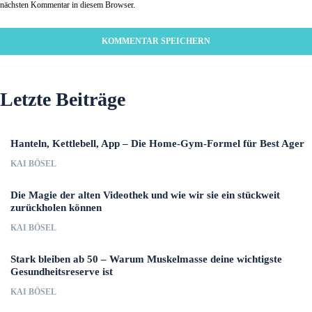
nächsten Kommentar in diesem Browser.
Letzte Beiträge
Hanteln, Kettlebell, App – Die Home-Gym-Formel für Best Ager
KAI BÖSEL
Die Magie der alten Videothek und wie wir sie ein stückweit
zurückholen können
KAI BÖSEL
Stark bleiben ab 50 – Warum Muskelmasse deine wichtigste
Gesundheitsreserve ist
KAI BÖSEL