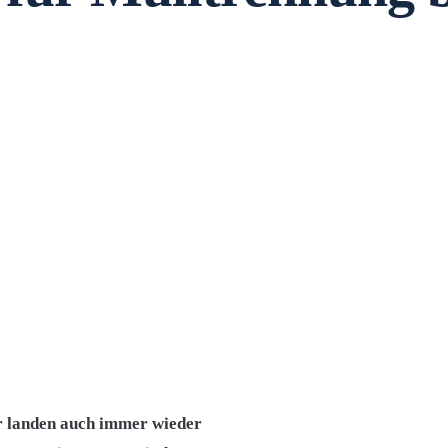
ar landen auch immer wieder