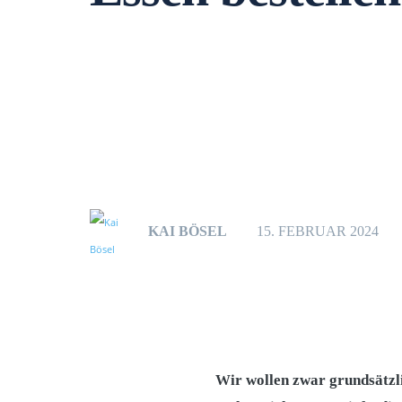
KAI BÖSEL
15. FEBRUAR 2024
Wir wollen zwar grundsätzl