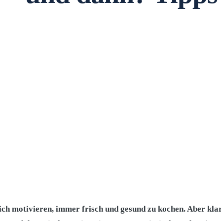
ich motivieren, immer frisch und gesund zu kochen. Aber kl