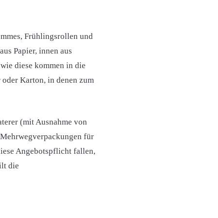
mmes, Frühlingsrollen und
aus Papier, innen aus
 wie diese kommen in die
 oder Karton, in denen zum
Caterer (mit Ausnahme von
h Mehrwegverpackungen für
iese Angebotspflicht fallen,
lt die