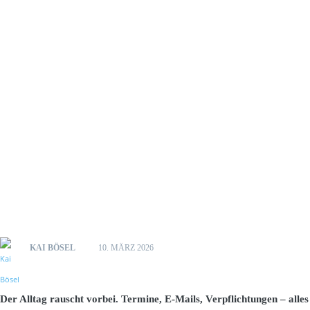
KAI BÖSEL
10. MÄRZ 2026
Der Alltag rauscht vorbei. Termine, E-Mails, Verpflichtungen – alles