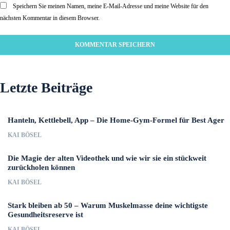
Speichern Sie meinen Namen, meine E-Mail-Adresse und meine Website für den
nächsten Kommentar in diesem Browser.
Letzte Beiträge
Hanteln, Kettlebell, App – Die Home-Gym-Formel für Best Ager
KAI BÖSEL
Die Magie der alten Videothek und wie wir sie ein stückweit
zurückholen können
KAI BÖSEL
Stark bleiben ab 50 – Warum Muskelmasse deine wichtigste
Gesundheitsreserve ist
KAI BÖSEL