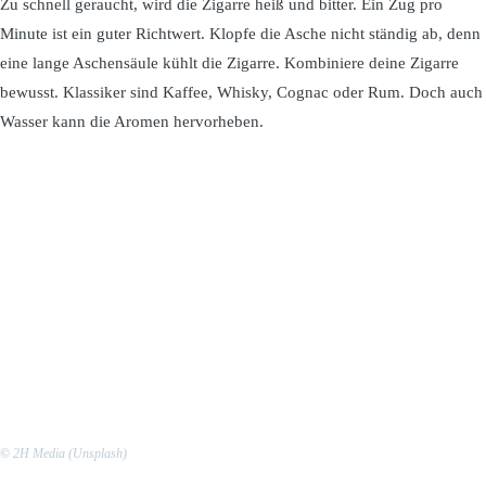
Zu schnell geraucht, wird die Zigarre heiß und bitter. Ein Zug pro
Minute ist ein guter Richtwert. Klopfe die Asche nicht ständig ab, denn
eine lange Aschensäule kühlt die Zigarre. Kombiniere deine Zigarre
bewusst. Klassiker sind Kaffee, Whisky, Cognac oder Rum. Doch auch
Wasser kann die Aromen hervorheben.
©
2H Media (Unsplash)