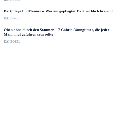
Bartpflege für Männer – Was ein gepflegter Bart wirklich braucht
KAI BÖSEL
Oben ohne durch den Sommer – 7 Cabrio-Youngtimer, die jeder
Mann mal gefahren sein sollte
KAI BÖSEL