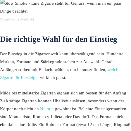
©
paul saad (Unsplash)
Die richtige Wahl für den Einstieg
Der Einstieg in die Zigarrenwelt kann überwältigend sein. Hunderte
Marken, Formate und Stärkegrade stehen zur Auswahl. Gerade
Anfänger sollten mit Bedacht wählen, um herauszufinden,
welche
Zigarre für Einsteiger
wirklich passt.
Milde bis mittelstarke Zigarren eignen sich am besten für den Anfang.
Zu kräftige Zigarren können Übelkeit auslösen, besonders wenn der
Körper noch nicht an
Nikotin
gewöhnt ist. Beliebte Einsteigermarken
sind Montecristo, Romeo y Julieta oder Davidoff. Das Format spielt
ebenfalls eine Rolle. Ein Robusto-Format (etwa 12 cm Länge, Ringmaß