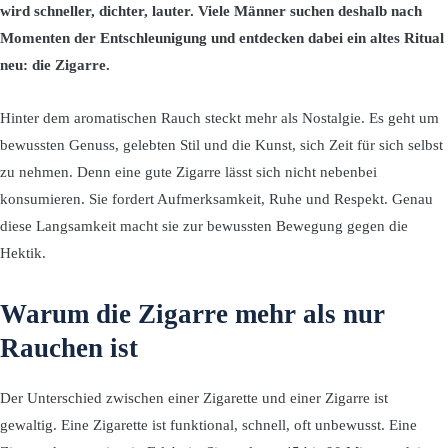
wird schneller, dichter, lauter. Viele Männer suchen deshalb nach
Momenten der Entschleunigung und entdecken dabei ein altes Ritual
neu: die Zigarre.
Hinter dem aromatischen Rauch steckt mehr als Nostalgie. Es geht um
bewussten Genuss, gelebten Stil und die Kunst, sich Zeit für sich selbst
zu nehmen. Denn eine gute Zigarre lässt sich nicht nebenbei
konsumieren. Sie fordert Aufmerksamkeit, Ruhe und Respekt. Genau
diese Langsamkeit macht sie zur bewussten Bewegung gegen die
Hektik.
Warum die Zigarre mehr als nur
Rauchen ist
Der Unterschied zwischen einer Zigarette und einer Zigarre ist
gewaltig. Eine Zigarette ist funktional, schnell, oft unbewusst. Eine