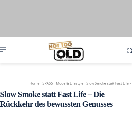
Home
SPASS
Mode & Lifestyle
Slow Smoke statt Fast Life
Slow Smoke statt Fast Life – Die
Rückkehr des bewussten Genusses