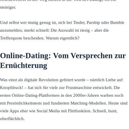
steiniger.
Und selbst wer mutig genug ist, sich bei Tinder, Parship oder Bumble
anzumelden, merkt schnell: Die Auswahl ist riesig – aber die
Trefferquote bescheiden. Warum eigentlich?
Online-Dating: Vom Versprechen zur
Ernüchterung
Was einst als digitale Revolution gefeiert wurde – nämlich Liebe auf
Knopfdruck! – hat sich für viele zur Frustmaschine entwickelt. Die
ersten Online-Dating-Plattformen in den 2000er-Jahren warben noch
mit Persönlichkeitstests und fundierten Matching-Modellen. Heute sind
viele Apps eher wie Social Media mit Flirtfunktion. Schnell, bunt,
oberflächlich.