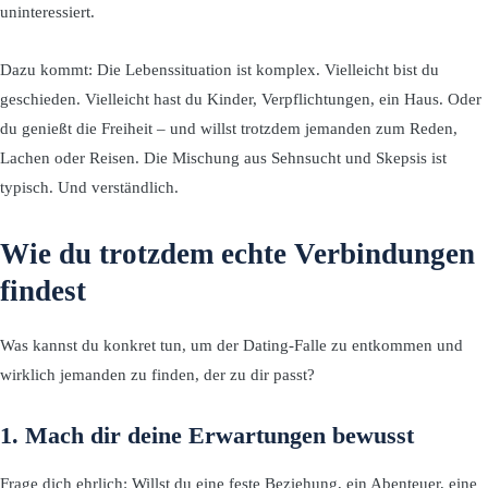
uninteressiert.
Dazu kommt: Die Lebenssituation ist komplex. Vielleicht bist du
geschieden. Vielleicht hast du Kinder, Verpflichtungen, ein Haus. Oder
du genießt die Freiheit – und willst trotzdem jemanden zum Reden,
Lachen oder Reisen. Die Mischung aus Sehnsucht und Skepsis ist
typisch. Und verständlich.
Wie du trotzdem echte Verbindungen
findest
Was kannst du konkret tun, um der Dating-Falle zu entkommen und
wirklich jemanden zu finden, der zu dir passt?
1. Mach dir deine Erwartungen bewusst
Frage dich ehrlich: Willst du eine feste Beziehung, ein Abenteuer, eine