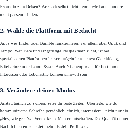
Freundin zum Reisen? Wer sich selbst nicht kennt, wird auch andere
nicht passend finden.
2. Wähle die Plattform mit Bedacht
Apps wie Tinder oder Bumble funktionieren vor allem über Optik und
Tempo. Wer Tiefe und langfristige Perspektiven sucht, ist bei
spezialisierten Plattformen besser aufgehoben – etwa Gleichklang,
ElitePartner oder LemonSwan. Auch Nischenportale für bestimmte
Interessen oder Lebensstile können sinnvoll sein.
3. Verändere deinen Modus
Anstatt täglich zu swipen, setze dir feste Zeiten. Überlege, wie du
kommunizierst. Schreibe persönlich, ehrlich, interessiert – nicht nur ein
„Hey, wie geht’s?“ Sende keine Massenbotschaften. Die Qualität deiner
Nachrichten entscheidet mehr als dein Profilfoto.