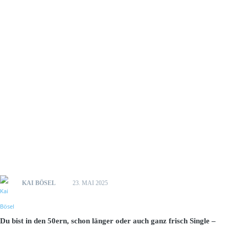
KAI BÖSEL
23. MAI 2025
Du bist in den 50ern, schon länger oder auch ganz frisch Single –