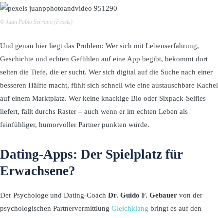
©
Juan Pablo Serrano (Pexels)
Und genau hier liegt das Problem: Wer sich mit Lebenserfahrung,
Geschichte und echten Gefühlen auf eine App begibt, bekommt dort
selten die Tiefe, die er sucht. Wer sich digital auf die Suche nach einer
besseren Hälfte macht, fühlt sich schnell wie eine austauschbare Kachel
auf einem Marktplatz. Wer keine knackige Bio oder Sixpack-Selfies
liefert, fällt durchs Raster – auch wenn er im echten Leben als
feinfühliger, humorvoller Partner punkten würde.
Dating-Apps: Der Spielplatz für
Erwachsene?
Der Psychologe und Dating-Coach
Dr. Guido F. Gebauer
von der
psychologischen Partnervermittlung
Gleichklang
bringt es auf den