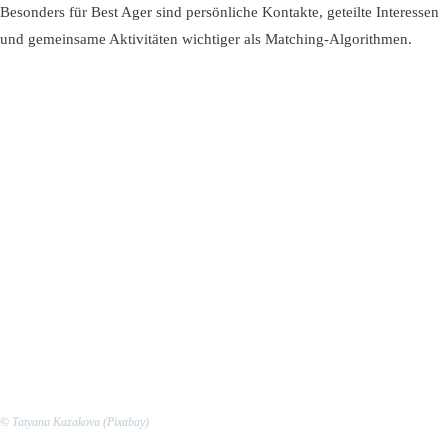
Besonders für Best Ager sind persönliche Kontakte, geteilte Interessen
und gemeinsame Aktivitäten wichtiger als Matching-Algorithmen.
©
Tatyana Kazakova (Pixabay)