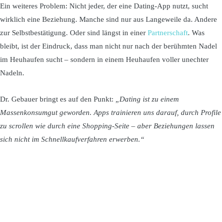
Ein weiteres Problem: Nicht jeder, der eine Dating-App nutzt, sucht
wirklich eine Beziehung. Manche sind nur aus Langeweile da. Andere
zur Selbstbestätigung. Oder sind längst in einer
Partnerschaft
. Was
bleibt, ist der Eindruck, dass man nicht nur nach der berühmten Nadel
im Heuhaufen sucht – sondern in einem Heuhaufen voller unechter
Nadeln.
Dr. Gebauer bringt es auf den Punkt:
„Dating ist zu einem
Massenkonsumgut geworden. Apps trainieren uns darauf, durch Profile
zu scrollen wie durch eine Shopping-Seite – aber Beziehungen lassen
sich nicht im Schnellkaufverfahren erwerben.“