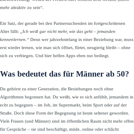
mehr attraktiv zu sein“.
Ein Satz, der gerade bei den Partnersuchenden im fortgeschrittenen
Alter fällt:
„Ich weiß gar nicht mehr, wie das geht – jemanden
kennenlernen.“
Denn wer jahrzehntelang in einer Beziehung war, muss
erst wieder lernen, wie man sich öffnet, flirtet, neugierig bleibt – ohne
sich zu verbiegen. Und hier helfen Apps eben nur bedingt.
Was bedeutet das für Männer ab 50?
Du gehörst zu einer Generation, die Beziehungen noch ohne
Algorithmen begonnen hat. Du weißt, wie es sich anfühlt, jemandem in
echt zu begegnen – im Job, im Supermarkt, beim Sport oder auf der
Straße. Doch diese Form der Begegnung ist heute seltener geworden.
Viele Frauen (und Männer) sind im öffentlichen Raum nicht mehr offen
für Gespräche – sie sind beschäftigt, müde, online oder schlicht