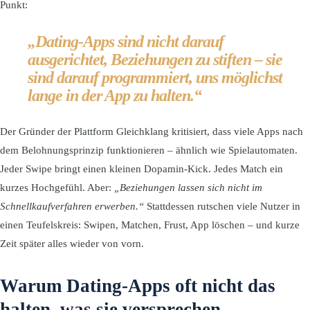
Punkt:
„Dating-Apps sind nicht darauf
ausgerichtet, Beziehungen zu stiften – sie
sind darauf programmiert, uns möglichst
lange in der App zu halten.“
Der Gründer der Plattform Gleichklang kritisiert, dass viele Apps nach
dem Belohnungsprinzip funktionieren – ähnlich wie Spielautomaten.
Jeder Swipe bringt einen kleinen Dopamin-Kick. Jedes Match ein
kurzes Hochgefühl. Aber:
„Beziehungen lassen sich nicht im
Schnellkaufverfahren erwerben.“
Stattdessen rutschen viele Nutzer in
einen Teufelskreis: Swipen, Matchen, Frust, App löschen – und kurze
Zeit später alles wieder von vorn.
Warum Dating-Apps oft nicht das
halten, was sie versprechen