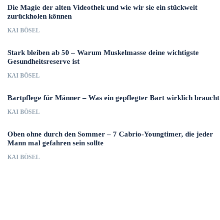
Die Magie der alten Videothek und wie wir sie ein stückweit
zurückholen können
KAI BÖSEL
Stark bleiben ab 50 – Warum Muskelmasse deine wichtigste
Gesundheitsreserve ist
KAI BÖSEL
Bartpflege für Männer – Was ein gepflegter Bart wirklich braucht
KAI BÖSEL
Oben ohne durch den Sommer – 7 Cabrio-Youngtimer, die jeder
Mann mal gefahren sein sollte
KAI BÖSEL