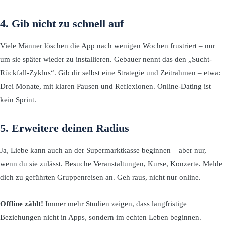
4. Gib nicht zu schnell auf
Viele Männer löschen die App nach wenigen Wochen frustriert – nur
um sie später wieder zu installieren. Gebauer nennt das den „Sucht-
Rückfall-Zyklus“. Gib dir selbst eine Strategie und Zeitrahmen – etwa:
Drei Monate, mit klaren Pausen und Reflexionen. Online-Dating ist
kein Sprint.
5. Erweitere deinen Radius
Ja, Liebe kann auch an der Supermarktkasse beginnen – aber nur,
wenn du sie zulässt. Besuche Veranstaltungen, Kurse, Konzerte. Melde
dich zu geführten Gruppenreisen an. Geh raus, nicht nur online.
Offline zählt!
Immer mehr Studien zeigen, dass langfristige
Beziehungen nicht in Apps, sondern im echten Leben beginnen.