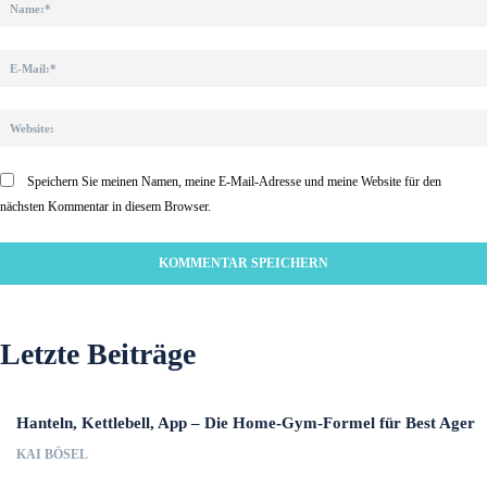
Speichern Sie meinen Namen, meine E-Mail-Adresse und meine Website für den
nächsten Kommentar in diesem Browser.
Letzte Beiträge
Hanteln, Kettlebell, App – Die Home-Gym-Formel für Best Ager
KAI BÖSEL