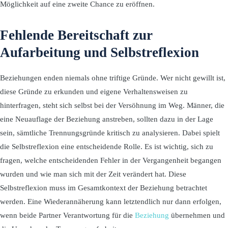
Möglichkeit auf eine zweite Chance zu eröffnen.
Fehlende Bereitschaft zur
Aufarbeitung und Selbstreflexion
Beziehungen enden niemals ohne triftige Gründe. Wer nicht gewillt ist,
diese Gründe zu erkunden und eigene Verhaltensweisen zu
hinterfragen, steht sich selbst bei der Versöhnung im Weg. Männer, die
eine Neuauflage der Beziehung anstreben, sollten dazu in der Lage
sein, sämtliche Trennungsgründe kritisch zu analysieren. Dabei spielt
die Selbstreflexion eine entscheidende Rolle. Es ist wichtig, sich zu
fragen, welche entscheidenden Fehler in der Vergangenheit begangen
wurden und wie man sich mit der Zeit verändert hat. Diese
Selbstreflexion muss im Gesamtkontext der Beziehung betrachtet
werden. Eine Wiederannäherung kann letztendlich nur dann erfolgen,
wenn beide Partner Verantwortung für die
Beziehung
übernehmen und