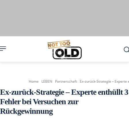
Home
LEBEN
Partnerschaft
Ex-zurück-Strategie – Experte 
Ex-zurück-Strategie – Experte enthüllt 3
Fehler bei Versuchen zur
Rückgewinnung