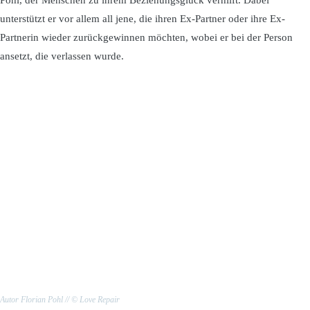
unterstützt er vor allem all jene, die ihren Ex-Partner oder ihre Ex-
Partnerin wieder zurückgewinnen möchten, wobei er bei der Person
ansetzt, die verlassen wurde.
Autor Florian Pohl // © Love Repair