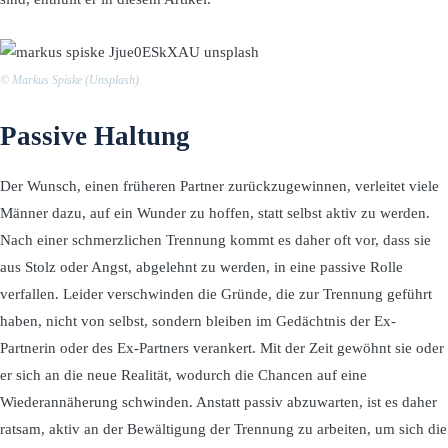
© Markus Spiske (Unsplash)
Passive Haltung
Der Wunsch, einen früheren Partner zurückzugewinnen, verleitet viele
Männer dazu, auf ein Wunder zu hoffen, statt selbst aktiv zu werden.
Nach einer schmerzlichen Trennung kommt es daher oft vor, dass sie
aus Stolz oder Angst, abgelehnt zu werden, in eine passive Rolle
verfallen. Leider verschwinden die Gründe, die zur Trennung geführt
haben, nicht von selbst, sondern bleiben im Gedächtnis der Ex-
Partnerin oder des Ex-Partners verankert. Mit der Zeit gewöhnt sie oder
er sich an die neue Realität, wodurch die Chancen auf eine
Wiederannäherung schwinden. Anstatt passiv abzuwarten, ist es daher
ratsam, aktiv an der Bewältigung der Trennung zu arbeiten, um sich die