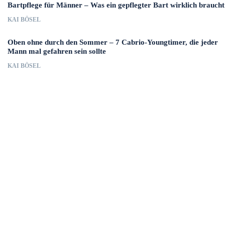
Bartpflege für Männer – Was ein gepflegter Bart wirklich braucht
KAI BÖSEL
Oben ohne durch den Sommer – 7 Cabrio-Youngtimer, die jeder
Mann mal gefahren sein sollte
KAI BÖSEL