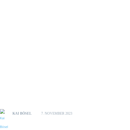
KAI BÖSEL
7. NOVEMBER 2023