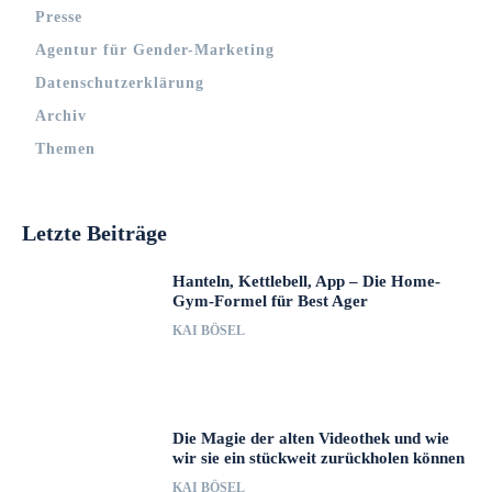
Presse
Agentur für Gender-Marketing
Datenschutzerklärung
Archiv
Themen
Letzte Beiträge
Hanteln, Kettlebell, App – Die Home-
Gym-Formel für Best Ager
KAI BÖSEL
Die Magie der alten Videothek und wie
wir sie ein stückweit zurückholen können
KAI BÖSEL