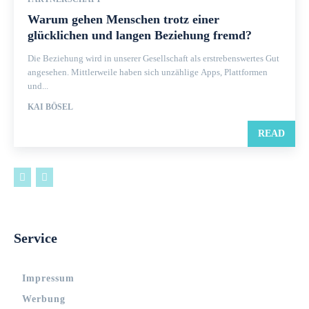
Warum gehen Menschen trotz einer
glücklichen und langen Beziehung fremd?
Die Beziehung wird in unserer Gesellschaft als erstrebenswertes Gut
angesehen. Mittlerweile haben sich unzählige Apps, Plattformen
und...
KAI BÖSEL
READ
Service
Impressum
Werbung