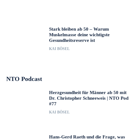
Stark bleiben ab 50 – Warum
Muskelmasse deine wichtigste
Gesundheitsreserve ist
KAI BÖSEL
NTO Podcast
Herzgesundheit für Männer ab 50 mit
Dr. Christopher Schneeweis | NTO Pod
#77
KAI BÖSEL
Hans-Gerd Raeth und die Frage, was