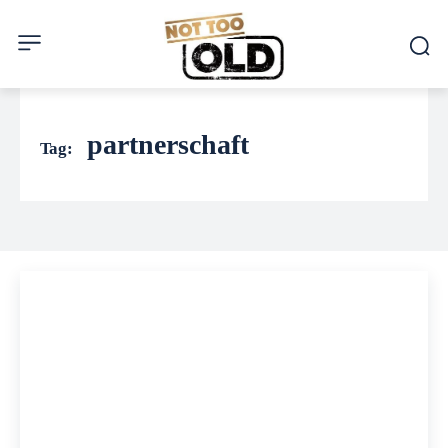
partnerschaft
Tag: