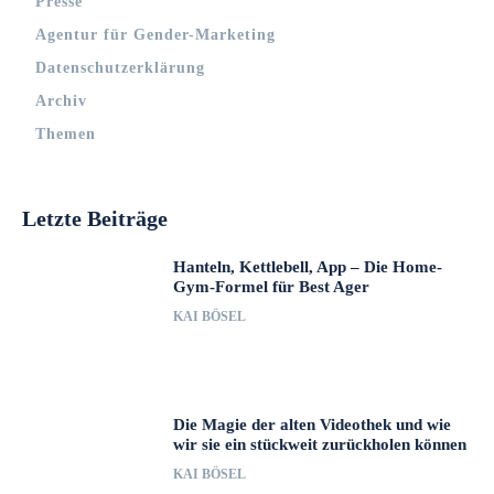
Presse
Agentur für Gender-Marketing
Datenschutzerklärung
Archiv
Themen
Letzte Beiträge
Hanteln, Kettlebell, App – Die Home-
Gym-Formel für Best Ager
KAI BÖSEL
Die Magie der alten Videothek und wie
wir sie ein stückweit zurückholen können
KAI BÖSEL