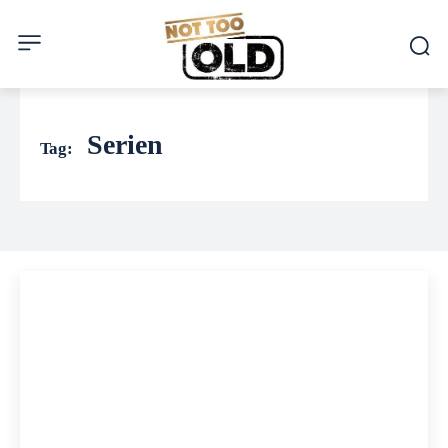
Serien
Tag: