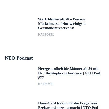
Stark bleiben ab 50 – Warum
Muskelmasse deine wichtigste
Gesundheitsreserve ist
KAI BÖSEL
NTO Podcast
Herzgesundheit für Männer ab 50 mit
Dr. Christopher Schneeweis | NTO Pod
#77
KAI BÖSEL
Hans-Gerd Raeth und die Frage, was
Freitagsmänner ausmacht | NTO Pod