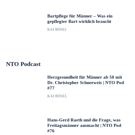
Bartpflege für Männer – Was ein
gepflegter Bart wirklich braucht
KAI BÖSEL
NTO Podcast
Herzgesundheit für Männer ab 50 mit
Dr. Christopher Schneeweis | NTO Pod
#77
KAI BÖSEL
Hans-Gerd Raeth und die Frage, was
Freitagsmänner ausmacht | NTO Pod
#76