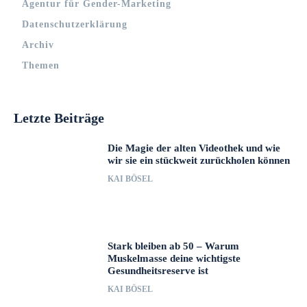
Agentur für Gender-Marketing
Datenschutzerklärung
Archiv
Themen
Letzte Beiträge
Die Magie der alten Videothek und wie
wir sie ein stückweit zurückholen können
KAI BÖSEL
Stark bleiben ab 50 – Warum
Muskelmasse deine wichtigste
Gesundheitsreserve ist
KAI BÖSEL