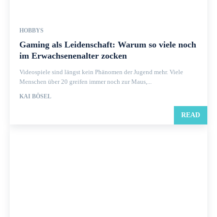
HOBBYS
Gaming als Leidenschaft: Warum so viele noch
im Erwachsenenalter zocken
Videospiele sind längst kein Phänomen der Jugend mehr. Viele
Menschen über 20 greifen immer noch zur Maus,...
KAI BÖSEL
READ