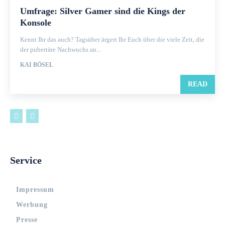
Umfrage: Silver Gamer sind die Kings der
Konsole
Kennt Ihr das auch? Tagsüber ärgert Ihr Euch über die viele Zeit, die
der pubertäre Nachwuchs an...
KAI BÖSEL
READ
Service
Impressum
Werbung
Presse