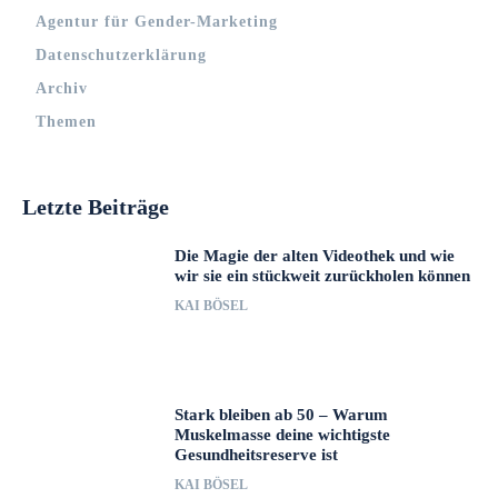
Agentur für Gender-Marketing
Datenschutzerklärung
Archiv
Themen
Letzte Beiträge
Die Magie der alten Videothek und wie
wir sie ein stückweit zurückholen können
KAI BÖSEL
Stark bleiben ab 50 – Warum
Muskelmasse deine wichtigste
Gesundheitsreserve ist
KAI BÖSEL