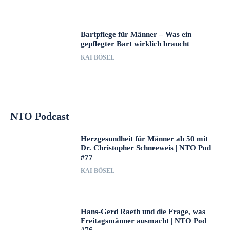
Bartpflege für Männer – Was ein
gepflegter Bart wirklich braucht
KAI BÖSEL
NTO Podcast
Herzgesundheit für Männer ab 50 mit
Dr. Christopher Schneeweis | NTO Pod
#77
KAI BÖSEL
Hans-Gerd Raeth und die Frage, was
Freitagsmänner ausmacht | NTO Pod
#76