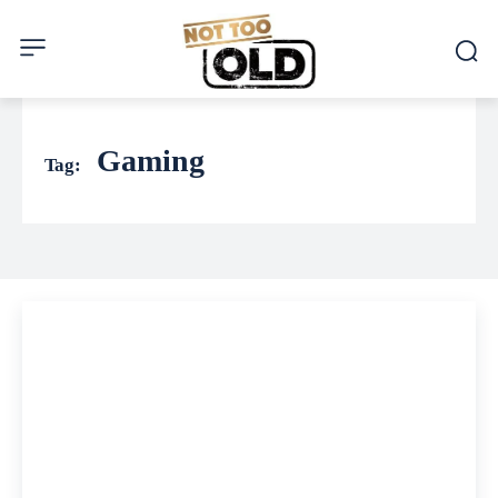
Gaming
Tag: