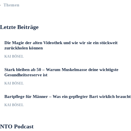
Themen
Letzte Beiträge
Die Magie der alten Videothek und wie wir sie ein stückweit
zurückholen können
KAI BÖSEL
Stark bleiben ab 50 – Warum Muskelmasse deine wichtigste
Gesundheitsreserve ist
KAI BÖSEL
Bartpflege für Männer – Was ein gepflegter Bart wirklich braucht
KAI BÖSEL
NTO Podcast