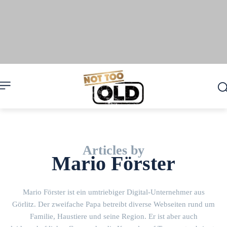
Articles by
Mario Förster
Mario Förster ist ein umtriebiger Digital-Unternehmer aus
Görlitz. Der zweifache Papa betreibt diverse Webseiten rund um
Familie, Haustiere und seine Region. Er ist aber auch