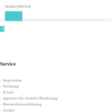
MARIO FÖRSTER
READ
Service
Impressum
Werbung
Presse
Agentur für Gender-Marketing
Datenschutzerklärung
Archiv