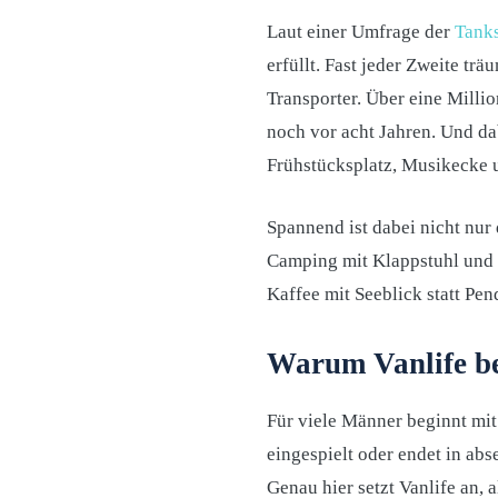
Laut einer Umfrage der
Tank
erfüllt. Fast jeder Zweite trä
Transporter. Über eine Milli
noch vor acht Jahren. Und da
Frühstücksplatz, Musikecke 
Spannend ist dabei nicht nur
Camping mit Klappstuhl und V
Kaffee mit Seeblick statt Pen
Warum Vanlife be
Für viele Männer beginnt mit 
eingespielt oder endet in ab
Genau hier setzt Vanlife an, 