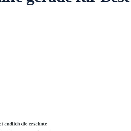
t endlich die ersehnte