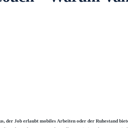
s, der Job erlaubt mobiles Arbeiten oder der Ruhestand biete