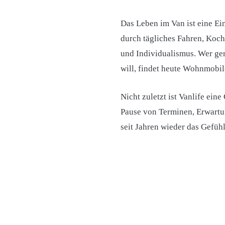
Das Leben im Van ist eine Ei
durch tägliches Fahren, Koch
und Individualismus. Wer ger
will, findet heute Wohnmobi
Nicht zuletzt ist Vanlife ein
Pause von Terminen, Erwartu
seit Jahren wieder das Gefühl