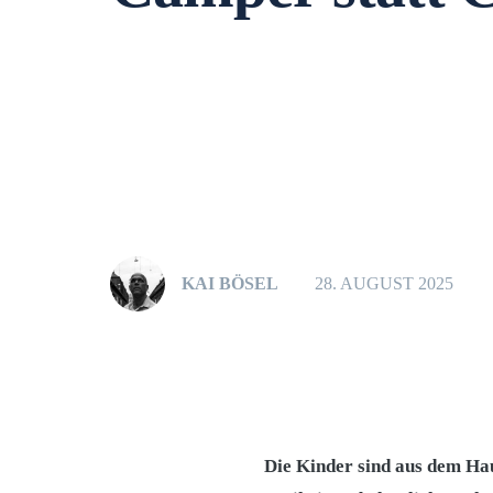
KAI BÖSEL
28. AUGUST 2025
Die Kinder sind aus dem Hau