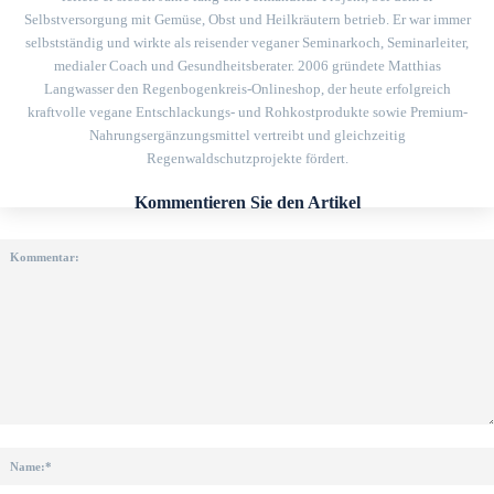
Selbstversorgung mit Gemüse, Obst und Heilkräutern betrieb. Er war immer
selbstständig und wirkte als reisender veganer Seminarkoch, Seminarleiter,
medialer Coach und Gesundheitsberater. 2006 gründete Matthias
Langwasser den Regenbogenkreis-Onlineshop, der heute erfolgreich
kraftvolle vegane Entschlackungs- und Rohkostprodukte sowie Premium-
Nahrungsergänzungsmittel vertreibt und gleichzeitig
Regenwaldschutzprojekte fördert.
Kommentieren Sie den Artikel
Kommentar: