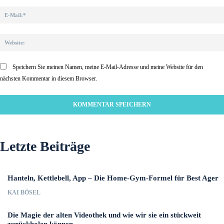
Speichern Sie meinen Namen, meine E-Mail-Adresse und meine Website für den
nächsten Kommentar in diesem Browser.
Letzte Beiträge
Hanteln, Kettlebell, App – Die Home-Gym-Formel für Best Ager
KAI BÖSEL
Die Magie der alten Videothek und wie wir sie ein stückweit