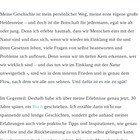
Meine Geschichte ist mein persönlicher Weg, meine erste eigene große
Heldenreise – und doch ist die Botschaft für jedermann, egal wie alt
oder jung. Denn ich erlebte hautnah, dass wir Menschen eins mit der
Natur sind und dass sich, wenn wir wieder im Einklang mit ihr und
ihren Gesetzen leben, viele Fragen von selbst beantworten und
Probleme sich auflösen. Denn wenn wir im tiefen Kern erkennen, wer
wir wirklich sind – und das tun wir im Einklang mit der Natur
unweigerlich -, sind wir in dem inneren Frieden und in genau dem
Flow, nach dem wir alle uns sehnen. Und dafür ist es nie zu spät!
Im Gegenteil: Deshalb habe ich über meine Erlebnisse genau jetzt, 30
Jahre später, ein
Buch
geschrieben. Ich erzähle darin nicht nur
spannende und lustige Geschichten, sondern gebe anhand meiner
Erfahrungen auch viele praktische Tipps und Inspirationen, wie genau
der Flow und die Rückbesinnung zu sich leicht selbst gelingen kann.