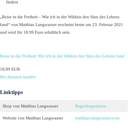
findest
„Reise in die Freiheit – Wie ich in der Wildnis den Sinn des Lebens
fand“ von Matthias Langwasser erscheint heute am 23. Februar 2021
und wird für 18.99 Euro erhältlich sein.
Reise in die Freiheit: Wie ich in der Wildnis den Sinn des Lebens fand
18,99 EUR
Bei Amazon kaufen
Linktipps
Shop von Matthias Langwasser
Regenbogenkreis
Website von Matthias Langwasser
matthias-langwasser.com