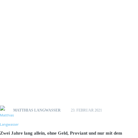
MATTHIAS LANGWASSER
23. FEBRUAR 2021
Zwei Jahre lang allein, ohne Geld, Proviant und nur mit dem