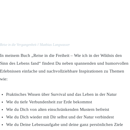
Reise in die Vergangenheit // Matthias Langwasser
In meinem Buch „Reise in die Freiheit – Wie ich in der Wildnis den
Sinn des Lebens fand“ findest Du neben spannenden und humorvollen
Erlebnissen einfache und nachvollziehbare Inspirationen zu Themen
wie:
Praktisches Wissen über Survival und das Leben in der Natur
Wie du tiefe Verbundenheit zur Erde bekommst
Wie du Dich von alten einschränkenden Mustern befreist
Wie du Dich wieder mit Dir selbst und der Natur verbindest
Wie du Deine Lebensaufgabe und deine ganz persönlichen Ziele