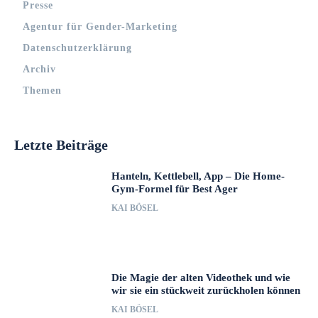
Presse
Agentur für Gender-Marketing
Datenschutzerklärung
Archiv
Themen
Letzte Beiträge
Hanteln, Kettlebell, App – Die Home-
Gym-Formel für Best Ager
KAI BÖSEL
Die Magie der alten Videothek und wie
wir sie ein stückweit zurückholen können
KAI BÖSEL