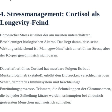
4. Stressmanagement: Cortisol als
Longevity-Feind
Chronischer Stress ist einer der am meisten unterschätzten
Beschleuniger biologischen Alterns. Das liegt daran, dass seine
Wirkung schleichend ist: Man „gewöhnt“ sich an erhöhten Stress, aber
der Körper gewöhnt sich nicht daran.
Dauerhaft erhöhtes Cortisol hat messbare Folgen: Es baut
Muskelprotein ab (katabol), erhöht den Blutzucker, verschlechtert den
Schlaf, dämpft das Immunsystem und beschleunigt
Entzündungsprozesse. Telomere, die Schutzkappen der Chromosomen,
die bei jeder Zellteilung kürzer werden, schrumpfen bei chronisch
gestressten Menschen nachweislich schneller.