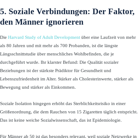
5. Soziale Verbindungen: Der Faktor,
den Männer ignorieren
Die
Harvard Study of Adult Development
über eine Laufzeit von mehr
als 80 Jahren und mit mehr als 700 Probanden, ist die längste
Längsschnittstudie über menschliches Wohlbefinden, die je
durchgeführt wurde. Ihr klarster Befund: Die Qualität sozialer
Beziehungen ist der stärkste Prädiktor für Gesundheit und
Lebenszufriedenheit im Alter. Stärker als Cholesterinwerte, stärker als
Bewegung und stärker als Einkommen.
Soziale Isolation hingegen erhöht das Sterblichkeitsrisiko in einer
Größenordnung, die dem Rauchen von 15 Zigaretten täglich entspricht.
Das ist keine weiche Sozialwissenschaft, das ist Epidemiologie.
Für Männer ab 50 ist das besonders relevant, weil soziale Netzwerke in