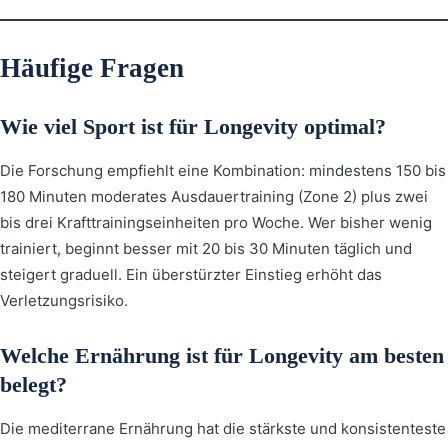
Häufige Fragen
Wie viel Sport ist für Longevity optimal?
Die Forschung empfiehlt eine Kombination: mindestens 150 bis
180 Minuten moderates Ausdauertraining (Zone 2) plus zwei
bis drei Krafttrainingseinheiten pro Woche. Wer bisher wenig
trainiert, beginnt besser mit 20 bis 30 Minuten täglich und
steigert graduell. Ein überstürzter Einstieg erhöht das
Verletzungsrisiko.
Welche Ernährung ist für Longevity am besten
belegt?
Die mediterrane Ernährung hat die stärkste und konsistenteste