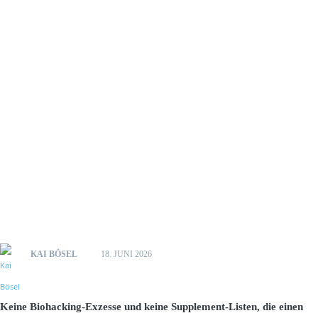
KAI BÖSEL
18. JUNI 2026
Keine Biohacking-Exzesse und keine Supplement-Listen, die einen