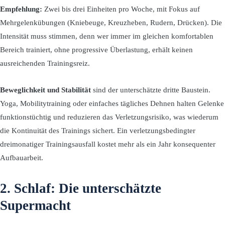
Empfehlung:
Zwei bis drei Einheiten pro Woche, mit Fokus auf
Mehrgelenkübungen (Kniebeuge, Kreuzheben, Rudern, Drücken). Die
Intensität muss stimmen, denn wer immer im gleichen komfortablen
Bereich trainiert, ohne progressive Überlastung, erhält keinen
ausreichenden Trainingsreiz.
Beweglichkeit und Stabilität
sind der unterschätzte dritte Baustein.
Yoga, Mobilitytraining oder einfaches tägliches Dehnen halten Gelenke
funktionstüchtig und reduzieren das Verletzungsrisiko, was wiederum
die Kontinuität des Trainings sichert. Ein verletzungsbedingter
dreimonatiger Trainingsausfall kostet mehr als ein Jahr konsequenter
Aufbauarbeit.
2. Schlaf: Die unterschätzte
Supermacht