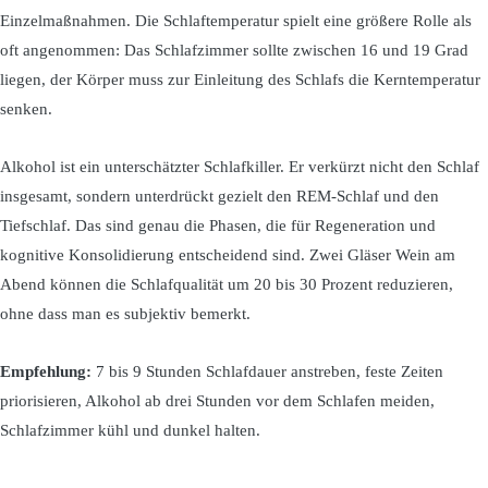
Einzelmaßnahmen. Die Schlaftemperatur spielt eine größere Rolle als
oft angenommen: Das Schlafzimmer sollte zwischen 16 und 19 Grad
liegen, der Körper muss zur Einleitung des Schlafs die Kerntemperatur
senken.
Alkohol ist ein unterschätzter Schlafkiller. Er verkürzt nicht den Schlaf
insgesamt, sondern unterdrückt gezielt den REM-Schlaf und den
Tiefschlaf. Das sind genau die Phasen, die für Regeneration und
kognitive Konsolidierung entscheidend sind. Zwei Gläser Wein am
Abend können die Schlafqualität um 20 bis 30 Prozent reduzieren,
ohne dass man es subjektiv bemerkt.
Empfehlung:
7 bis 9 Stunden Schlafdauer anstreben, feste Zeiten
priorisieren, Alkohol ab drei Stunden vor dem Schlafen meiden,
Schlafzimmer kühl und dunkel halten.