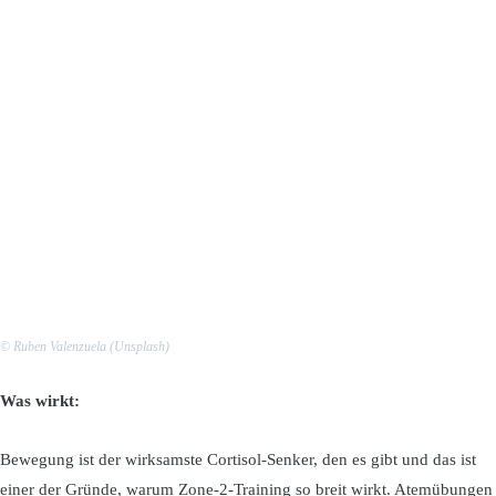
© Ruben Valenzuela (Unsplash)
Was wirkt:
Bewegung ist der wirksamste Cortisol-Senker, den es gibt und das ist
einer der Gründe, warum Zone-2-Training so breit wirkt. Atemübungen