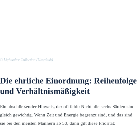
© Lightsaber Collection (Unsplash)
Die ehrliche Einordnung: Reihenfolge
und Verhältnismäßigkeit
Ein abschließender Hinweis, der oft fehlt: Nicht alle sechs Säulen sind
gleich gewichtig. Wenn Zeit und Energie begrenzt sind, und das sind
sie bei den meisten Männern ab 50, dann gilt diese Priorität: