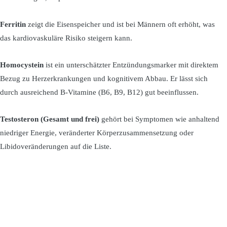
Ferritin
zeigt die Eisenspeicher und ist bei Männern oft erhöht, was
das kardiovaskuläre Risiko steigern kann.
Homocystein
ist ein unterschätzter Entzündungsmarker mit direktem
Bezug zu Herzerkrankungen und kognitivem Abbau. Er lässt sich
durch ausreichend B-Vitamine (B6, B9, B12) gut beeinflussen.
Testosteron (Gesamt und frei)
gehört bei Symptomen wie anhaltend
niedriger Energie, veränderter Körperzusammensetzung oder
Libidoveränderungen auf die Liste.