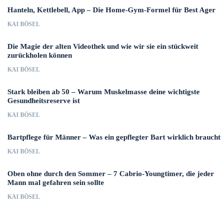
Hanteln, Kettlebell, App – Die Home-Gym-Formel für Best Ager
KAI BÖSEL
Die Magie der alten Videothek und wie wir sie ein stückweit
zurückholen können
KAI BÖSEL
Stark bleiben ab 50 – Warum Muskelmasse deine wichtigste
Gesundheitsreserve ist
KAI BÖSEL
Bartpflege für Männer – Was ein gepflegter Bart wirklich braucht
KAI BÖSEL
Oben ohne durch den Sommer – 7 Cabrio-Youngtimer, die jeder
Mann mal gefahren sein sollte
KAI BÖSEL