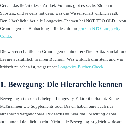
Genau das liefert dieser Artikel. Von uns gibt es sechs Säulen mit
Substanz und jeweils mit dem, was die Wissenschaft wirklich sagt.
Den Überblick über alle Longevity-Themen bei NOT TOO OLD – von
Grundlagen bis Biohacking – findest du im
großen NTO-Longevity-
Guide
.
Die wissenschaftlichen Grundlagen dahinter erklären Attia, Sinclair und
Levine ausführlich in ihren Büchern. Was wirklich drin steht und was
kritisch zu sehen ist, zeigt unser
Longevity-Bücher-Check
.
1. Bewegung: Die Hierarchie kennen
Bewegung ist der meistbelegte Longevity-Faktor überhaupt. Keine
Maßnahmen wie Supplements oder Diäten haben eine auch nur
annähernd vergleichbare Evidenzbasis. Was die Forschung dabei
zunehmend deutlich macht: Nicht jede Bewegung ist gleich wirksam.