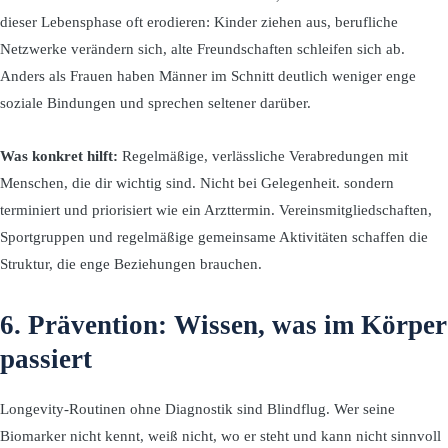
dieser Lebensphase oft erodieren: Kinder ziehen aus, berufliche
Netzwerke verändern sich, alte Freundschaften schleifen sich ab.
Anders als Frauen haben Männer im Schnitt deutlich weniger enge
soziale Bindungen und sprechen seltener darüber.
Was konkret hilft:
Regelmäßige, verlässliche Verabredungen mit
Menschen, die dir wichtig sind. Nicht bei Gelegenheit. sondern
terminiert und priorisiert wie ein Arzttermin. Vereinsmitgliedschaften,
Sportgruppen und regelmäßige gemeinsame Aktivitäten schaffen die
Struktur, die enge Beziehungen brauchen.
6. Prävention: Wissen, was im Körper
passiert
Longevity-Routinen ohne Diagnostik sind Blindflug. Wer seine
Biomarker nicht kennt, weiß nicht, wo er steht und kann nicht sinnvoll