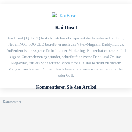
Kai Bösel
Kai Bösel (Jg. 1971) lebt als Patchwork-Papa mit der Familie in Hamburg.
Neben NOT TOO OLD betreibt er auch das Väter-Magazin Daddylicious.
Außerdem ist er Experte für Influencer-Marketing. Bisher hat er bereits fünf
eigene Unternehmen gegründet, schreibt für diverse Print- und Online-
Magazine, tritt als Speaker und Moderator auf und betreibt zu diesem
Magazin auch einen Podcast. Nach Feierabend entspannt er beim Laufen
oder Golf.
Kommentieren Sie den Artikel