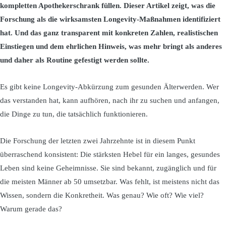
kompletten Apothekerschrank füllen. Dieser Artikel zeigt, was die
Forschung als die wirksamsten Longevity-Maßnahmen identifiziert
hat. Und das ganz transparent mit konkreten Zahlen, realistischen
Einstiegen und dem ehrlichen Hinweis, was mehr bringt als anderes
und daher als Routine gefestigt werden sollte.
Es gibt keine Longevity-Abkürzung zum gesunden Älterwerden. Wer
das verstanden hat, kann aufhören, nach ihr zu suchen und anfangen,
die Dinge zu tun, die tatsächlich funktionieren.
Die Forschung der letzten zwei Jahrzehnte ist in diesem Punkt
überraschend konsistent: Die stärksten Hebel für ein langes, gesundes
Leben sind keine Geheimnisse. Sie sind bekannt, zugänglich und für
die meisten Männer ab 50 umsetzbar. Was fehlt, ist meistens nicht das
Wissen, sondern die Konkretheit. Was genau? Wie oft? Wie viel?
Warum gerade das?