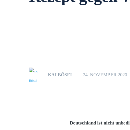
KAI BÖSEL
24. NOVEMBER 2020
Deutschland ist nicht unbed