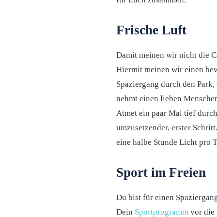
Frische Luft
Damit meinen wir nicht die C
Hiermit meinen wir einen bew
Spaziergang durch den Park, 
nehmt einen lieben Menschen
Atmet ein paar Mal tief durch
umzusetzender, erster Schrit
eine halbe Stunde Licht pro T
Sport im Freien
Du bist für einen Spazierga
Dein
Sportprogramm
vor die 