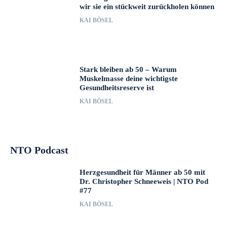
wir sie ein stückweit zurückholen können
KAI BÖSEL
Stark bleiben ab 50 – Warum
Muskelmasse deine wichtigste
Gesundheitsreserve ist
KAI BÖSEL
NTO Podcast
Herzgesundheit für Männer ab 50 mit
Dr. Christopher Schneeweis | NTO Pod
#77
KAI BÖSEL