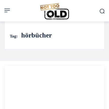
hörbücher
Tag: