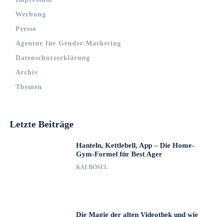
Werbung
Presse
Agentur für Gender-Marketing
Datenschutzerklärung
Archiv
Themen
Letzte Beiträge
Hanteln, Kettlebell, App – Die Home-
Gym-Formel für Best Ager
KAI BÖSEL
Die Magie der alten Videothek und wie