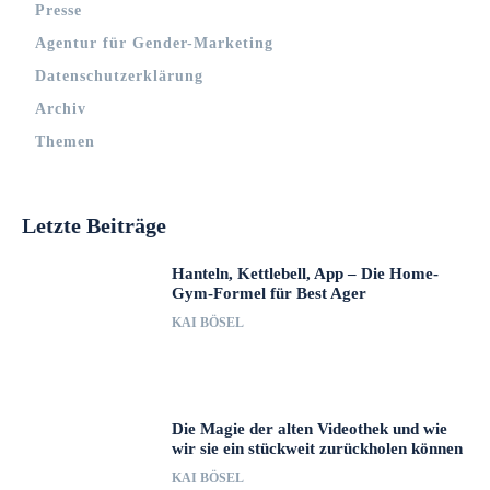
Presse
Agentur für Gender-Marketing
Datenschutzerklärung
Archiv
Themen
Letzte Beiträge
Hanteln, Kettlebell, App – Die Home-
Gym-Formel für Best Ager
KAI BÖSEL
Die Magie der alten Videothek und wie
wir sie ein stückweit zurückholen können
KAI BÖSEL