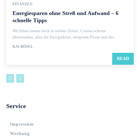
FINANZEN
Energiesparen ohne Streß und Aufwand – 6
schnelle Tipps
Wir leben immer noch in wilden Zeiten. Corona scheint
überwunden, aber die Energiekrise, steigende Preise und der...
KAI BÖSEL
READ
Service
Impressum
Werbung