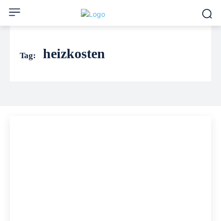
heizkosten
Tag: