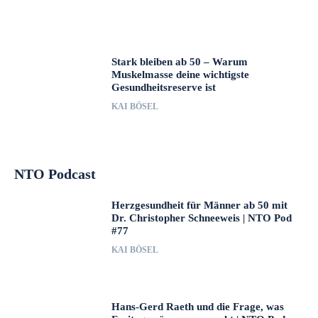
Stark bleiben ab 50 – Warum
Muskelmasse deine wichtigste
Gesundheitsreserve ist
KAI BÖSEL
NTO Podcast
Herzgesundheit für Männer ab 50 mit
Dr. Christopher Schneeweis | NTO Pod
#77
KAI BÖSEL
Hans-Gerd Raeth und die Frage, was