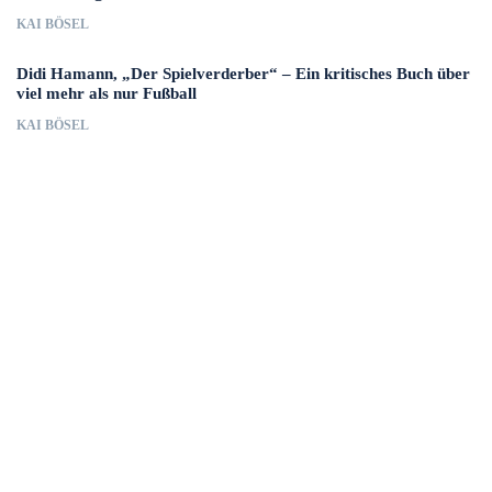
KAI BÖSEL
Didi Hamann, „Der Spielverderber“ – Ein kritisches Buch über
viel mehr als nur Fußball
KAI BÖSEL