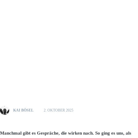
KAI BÖSEL
2. OKTOBER 2025
Manchmal gibt es Gespräche, die wirken nach. So ging es uns, als