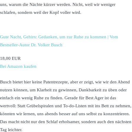
uns, warum die Nächte kürzer werden. Nicht, weil wir weniger
schlafen, sondern weil der Kopf voller wird.
Gute Nacht, Gehirn: Gedanken, um zur Ruhe zu kommen | Vom
Bestseller-Autor Dr. Volker Busch
18,00 EUR
Bei Amazon kaufen
Busch bietet hier keine Patentrezepte, aber er zeigt, wie wir den Abend
nutzen können, um Klarheit zu gewinnen, Dankbarkeit zu üben oder
einfach ein wenig Ruhe zu finden. Gerade für Best Ager ist das
wertvoll: Statt Grübelspiralen und To-do-Listen mit ins Bett zu nehmen,
könnten wir lernen, uns abends besser auf uns selbst zu konzentrieren.
Das macht nicht nur den Schlaf erholsamer, sondern auch den nächsten
Tag leichter.