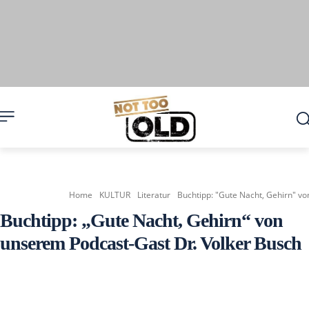
Home
KULTUR
Literatur
Buchtipp: "Gute Nacht, Gehirn" v
Buchtipp: „Gute Nacht, Gehirn“ von
unserem Podcast-Gast Dr. Volker Busch