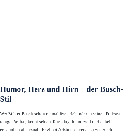
Humor, Herz und Hirn – der Busch-
Stil
Wer Volker Busch schon einmal live erlebt oder in seinen Podcast
reingehört hat, kennt seinen Ton: klug, humorvoll und dabei
erstaunlich alltagsnah. Er zitiert Aristoteles genauso wie Astrid