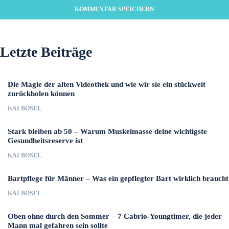
Letzte Beiträge
Die Magie der alten Videothek und wie wir sie ein stückweit
zurückholen können
KAI BÖSEL
Stark bleiben ab 50 – Warum Muskelmasse deine wichtigste
Gesundheitsreserve ist
KAI BÖSEL
Bartpflege für Männer – Was ein gepflegter Bart wirklich braucht
KAI BÖSEL
Oben ohne durch den Sommer – 7 Cabrio-Youngtimer, die jeder
Mann mal gefahren sein sollte