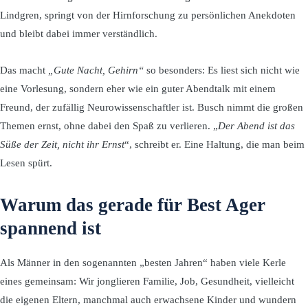
Lindgren, springt von der Hirnforschung zu persönlichen Anekdoten
und bleibt dabei immer verständlich.
Das macht
„Gute Nacht, Gehirn“
so besonders: Es liest sich nicht wie
eine Vorlesung, sondern eher wie ein guter Abendtalk mit einem
Freund, der zufällig Neurowissenschaftler ist. Busch nimmt die großen
Themen ernst, ohne dabei den Spaß zu verlieren. „
Der Abend ist das
Süße der Zeit, nicht ihr Ernst
“, schreibt er. Eine Haltung, die man beim
Lesen spürt.
Warum das gerade für Best Ager
spannend ist
Als Männer in den sogenannten „besten Jahren“ haben viele Kerle
eines gemeinsam: Wir jonglieren Familie, Job, Gesundheit, vielleicht
die eigenen Eltern, manchmal auch erwachsene Kinder und wundern