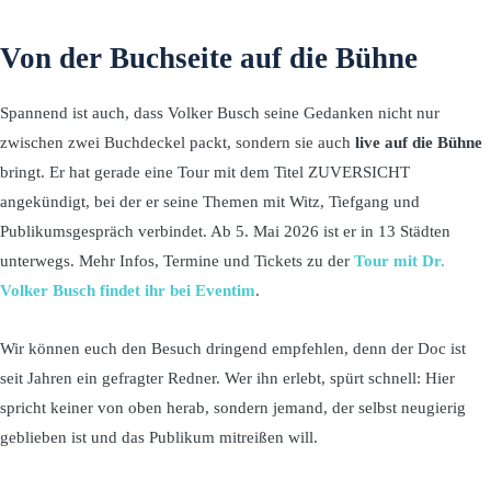
Von der Buchseite auf die Bühne
Spannend ist auch, dass Volker Busch seine Gedanken nicht nur
zwischen zwei Buchdeckel packt, sondern sie auch
live auf die Bühne
bringt. Er hat gerade eine Tour mit dem Titel ZUVERSICHT
angekündigt, bei der er seine Themen mit Witz, Tiefgang und
Publikumsgespräch verbindet. Ab 5. Mai 2026 ist er in 13 Städten
unterwegs. Mehr Infos, Termine und Tickets zu der
Tour mit Dr.
Volker Busch findet ihr bei Eventim
.
Wir können euch den Besuch dringend empfehlen, denn der Doc ist
seit Jahren ein gefragter Redner. Wer ihn erlebt, spürt schnell: Hier
spricht keiner von oben herab, sondern jemand, der selbst neugierig
geblieben ist und das Publikum mitreißen will.