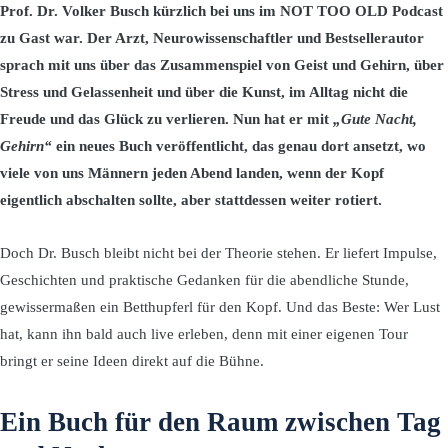
Prof. Dr. Volker Busch kürzlich bei uns im NOT TOO OLD Podcast
zu Gast war. Der Arzt, Neurowissenschaftler und Bestsellerautor
sprach mit uns über das Zusammenspiel von Geist und Gehirn, über
Stress und Gelassenheit und über die Kunst, im Alltag nicht die
Freude und das Glück zu verlieren. Nun hat er mit
„Gute Nacht,
Gehirn“
ein neues Buch veröffentlicht, das genau dort ansetzt, wo
viele von uns Männern jeden Abend landen, wenn der Kopf
eigentlich abschalten sollte, aber stattdessen weiter rotiert.
Doch Dr. Busch bleibt nicht bei der Theorie stehen. Er liefert Impulse,
Geschichten und praktische Gedanken für die abendliche Stunde,
gewissermaßen ein Betthupferl für den Kopf. Und das Beste: Wer Lust
hat, kann ihn bald auch live erleben, denn mit einer eigenen Tour
bringt er seine Ideen direkt auf die Bühne.
Ein Buch für den Raum zwischen Tag