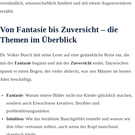
verständlich, wissenschaftlich fundiert und mit einem Augenzwinkern
erzählt.
Von Fantasie bis Zuversicht – die
Themen im Überblick
Dr. Volker Busch lädt seine Leser auf eine gedankliche Reise ein, die
mit der
Fantasie
beginnt und mit der
Zuversicht
endet. Dazwischen
spannt er einen Bogen, der vieles abdeckt, was uns Männer im besten
Alter beschäftigt.
Fantasie
: Warum innere Bilder nicht nur Kinder glücklich machen,
sondern auch Erwachsene kreativer, flexibler und
problemlösungsstärker.
Intuition
: Wie das berühmte Bauchgefühl entsteht und warum wir
ihm öfter vertrauen sollten, auch wenn der Kopf manchmal
skeptisch bleibt.