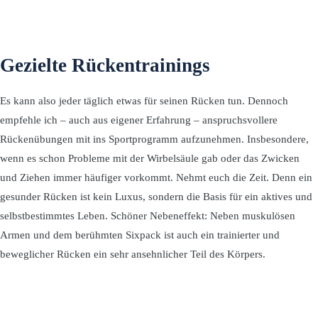
Gezielte Rückentrainings
Es kann also jeder täglich etwas für seinen Rücken tun. Dennoch
empfehle ich – auch aus eigener Erfahrung – anspruchsvollere
Rückenübungen mit ins Sportprogramm aufzunehmen. Insbesondere,
wenn es schon Probleme mit der Wirbelsäule gab oder das Zwicken
und Ziehen immer häufiger vorkommt. Nehmt euch die Zeit. Denn ein
gesunder Rücken ist kein Luxus, sondern die Basis für ein aktives und
selbstbestimmtes Leben. Schöner Nebeneffekt: Neben muskulösen
Armen und dem berühmten Sixpack ist auch ein trainierter und
beweglicher Rücken ein sehr ansehnlicher Teil des Körpers.