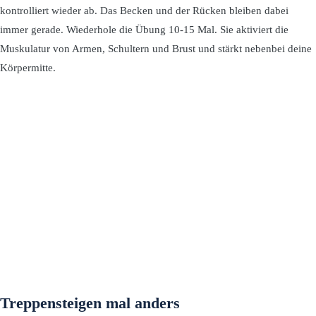
kontrolliert wieder ab. Das Becken und der Rücken bleiben dabei
immer gerade. Wiederhole die Übung 10-15 Mal. Sie aktiviert die
Muskulatur von Armen, Schultern und Brust und stärkt nebenbei deine
Körpermitte.
Treppensteigen mal anders