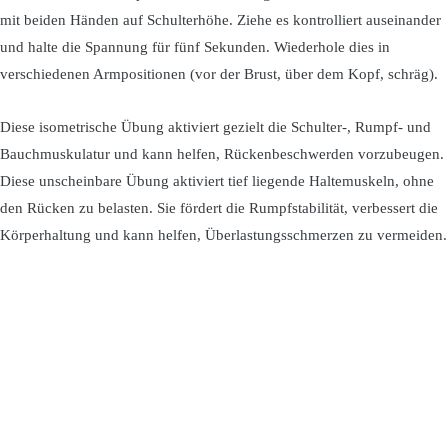
mit beiden Händen auf Schulterhöhe. Ziehe es kontrolliert auseinander
und halte die Spannung für fünf Sekunden. Wiederhole dies in
verschiedenen Armpositionen (vor der Brust, über dem Kopf, schräg).
Diese isometrische Übung aktiviert gezielt die Schulter-, Rumpf- und
Bauchmuskulatur und kann helfen, Rückenbeschwerden vorzubeugen.
Diese unscheinbare Übung aktiviert tief liegende Haltemuskeln, ohne
den Rücken zu belasten. Sie fördert die Rumpfstabilität, verbessert die
Körperhaltung und kann helfen, Überlastungsschmerzen zu vermeiden.