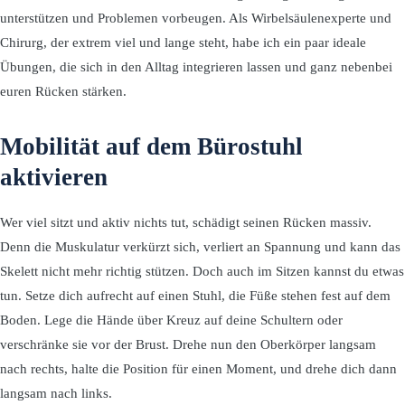
unterstützen und Problemen vorbeugen. Als Wirbelsäulenexperte und
Chirurg, der extrem viel und lange steht, habe ich ein paar ideale
Übungen, die sich in den Alltag integrieren lassen und ganz nebenbei
euren Rücken stärken.
Mobilität auf dem Bürostuhl
aktivieren
Wer viel sitzt und aktiv nichts tut, schädigt seinen Rücken massiv.
Denn die Muskulatur verkürzt sich, verliert an Spannung und kann das
Skelett nicht mehr richtig stützen. Doch auch im Sitzen kannst du etwas
tun. Setze dich aufrecht auf einen Stuhl, die Füße stehen fest auf dem
Boden. Lege die Hände über Kreuz auf deine Schultern oder
verschränke sie vor der Brust. Drehe nun den Oberkörper langsam
nach rechts, halte die Position für einen Moment, und drehe dich dann
langsam nach links.