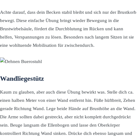
Achte darauf, dass dein Becken stabil bleibt und sich nur der Brustkorb
bewegt. Diese einfache Übung bringt wieder Bewegung in die
Brustwirbelsäule, fördert die Durchblutung im Rücken und kann
helfen, Verspannungen zu lösen. Besonders nach langem Sitzen ist sie
eine wohltuende Mobilisation für zwischendurch.
Wandliegestütz
Kaum zu glauben, aber auch diese Übung bewirkt was. Stelle dich ca.
einen halben Meter von einer Wand entfernt hin. Füße hüftbreit, Zehen
gerade Richtung Wand. Lege beide Hände auf Brusthöhe an die Wand.
Die Arme sollten dabei gestreckt, aber nicht komplett durchgedrückt
sein. Beuge langsam die Ellenbogen und lasse den Oberkörper
kontrolliert Richtung Wand sinken. Drücke dich ebenso langsam und