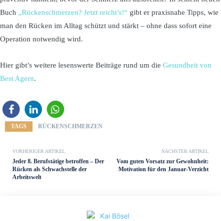
Buch
„Rückenschmerzen? Jetzt reicht’s!“
gibt er praxisnahe Tipps, wie
man den Rücken im Alltag schützt und stärkt – ohne dass sofort eine
Operation notwendig wird.
Hier gibt’s weitere lesenswerte Beiträge rund um die
Gesundheit von
Best Agern
.
TAGS
RÜCKENSCHMERZEN
VORHERIGER ARTIKEL
NÄCHSTER ARTIKEL
Jeder 8. Berufstätige betroffen – Der
Vom guten Vorsatz zur Gewohnheit:
Rücken als Schwachstelle der
Motivation für den Januar-Verzicht
Arbeitswelt