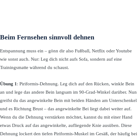
Beim Fernsehen sinnvoll dehnen
Entspannung muss ein – gönn dir also Fußball, Netflix oder Youtube
wie sonst auch. Nur: Leg dich nicht aufs Sofa, sondern auf eine
Trainingsmatte während du schaust.
Übung 1
: Piriformis-Dehnung. Leg dich auf den Rücken, winkle Bein
an und lege das andere Bein langsam im 90-Grad-Winkel darüber. Nun
greifst du das angewinkelte Bein mit beiden Händen am Unterschenkel
und es Richtung Brust – das angewinkelte Bei liegt dabei weiter auf.
Wenn du die Dehnung verstärken möchtet, kannst du mit einer Hand
etwas Druck auf das angewinkelte, aufliegende Knie ausüben. Diese
Dehnung lockert den tiefen Piriformis-Muskel im Gesäß, der häufig bei