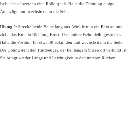
Ischiasbeschwerden eine Rolle spielt. Halte die Dehnung einige
Atemzüge und wechsle dann die Seite.
Übung 2
: Strecke beide Beine lang aus. Winkle nun ein Bein an und
ziehe das Knie in Richtung Brust. Das andere Bein bleibt gestreckt.
Halte die Position für etwa 30 Sekunden und wechsle dann die Seite.
Die Übung deht den Hüftbeuger, der bei langem Sitzen oft verkürzt ist.
Sie bringt wieder Länge und Leichtigkeit in den unteren Rücken.