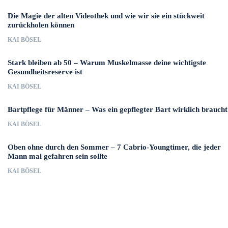
Die Magie der alten Videothek und wie wir sie ein stückweit
zurückholen können
KAI BÖSEL
Stark bleiben ab 50 – Warum Muskelmasse deine wichtigste
Gesundheitsreserve ist
KAI BÖSEL
Bartpflege für Männer – Was ein gepflegter Bart wirklich braucht
KAI BÖSEL
Oben ohne durch den Sommer – 7 Cabrio-Youngtimer, die jeder
Mann mal gefahren sein sollte
KAI BÖSEL