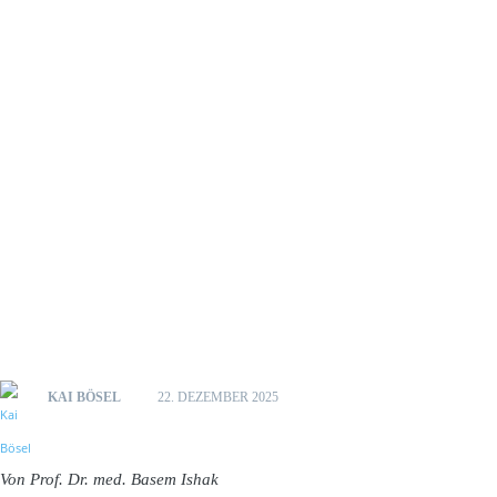
KAI BÖSEL
22. DEZEMBER 2025
Von Prof. Dr. med. Basem Ishak