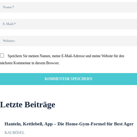
Speichern Sie meinen Namen, meine E-Mail-Adresse und meine Website für den
nächsten Kommentar in diesem Browser.
Letzte Beiträge
Hanteln, Kettlebell, App – Die Home-Gym-Formel für Best Ager
KAI BÖSEL