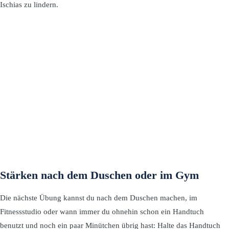
Ischias zu lindern.
Stärken nach dem Duschen oder im Gym
Die nächste Übung kannst du nach dem Duschen machen, im
Fitnessstudio oder wann immer du ohnehin schon ein Handtuch
benutzt und noch ein paar Minütchen übrig hast: Halte das Handtuch