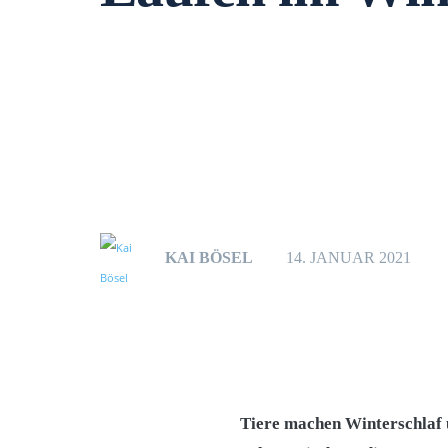
KAI BÖSEL
14. JANUAR 2021
Tiere machen Winterschlaf 