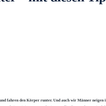
und fahren den Körper runter. Und auch wir Männer neigen i