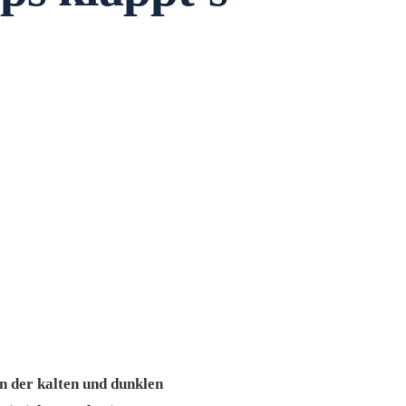
n der kalten und dunklen