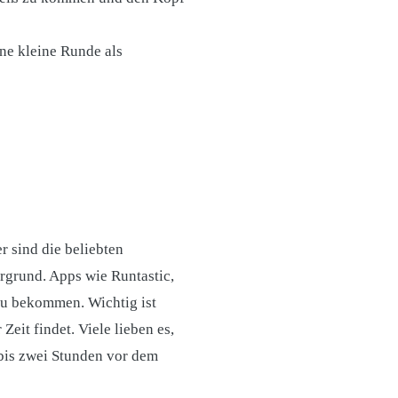
ine kleine Runde als
r sind die beliebten
rgrund. Apps wie Runtastic,
zu bekommen. Wichtig ist
Zeit findet. Viele lieben es,
r bis zwei Stunden vor dem