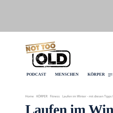
PODCAST
MENSCHEN
KÖRPER
Home
KÖRPER
Fitness
Laufen im Winter - mit diesen Tipps 
Laufen im Wint