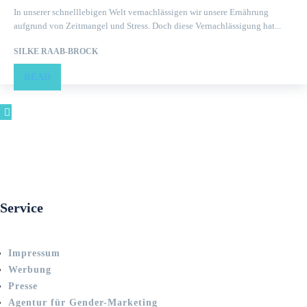
In unserer schnelllebigen Welt vernachlässigen wir unsere Ernährung
aufgrund von Zeitmangel und Stress. Doch diese Vernachlässigung hat...
SILKE RAAB-BROCK
READ
Service
Impressum
Werbung
Presse
Agentur für Gender-Marketing