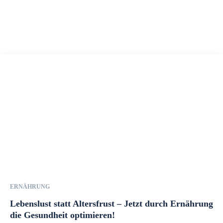
ERNÄHRUNG
Lebenslust statt Altersfrust – Jetzt durch Ernährung
die Gesundheit optimieren!