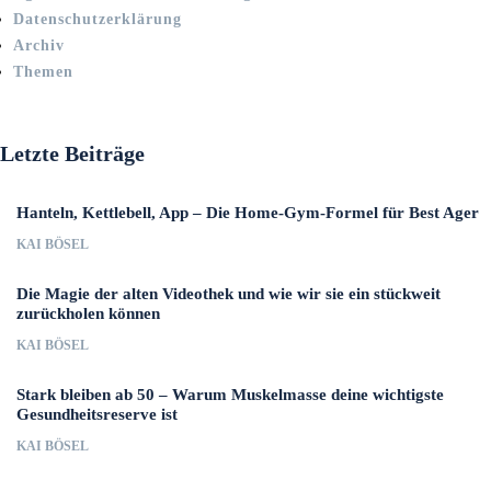
Datenschutzerklärung
Archiv
Themen
Letzte Beiträge
Hanteln, Kettlebell, App – Die Home-Gym-Formel für Best Ager
KAI BÖSEL
Die Magie der alten Videothek und wie wir sie ein stückweit
zurückholen können
KAI BÖSEL
Stark bleiben ab 50 – Warum Muskelmasse deine wichtigste
Gesundheitsreserve ist
KAI BÖSEL