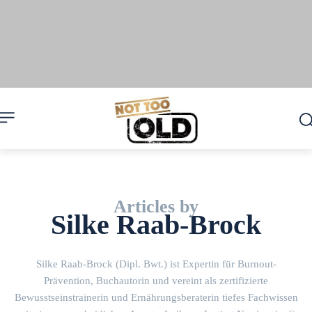
Articles by
Silke Raab-Brock
Silke Raab-Brock (Dipl. Bwt.) ist Expertin für Burnout-
Prävention, Buchautorin und vereint als zertifizierte
Bewusstseinstrainerin und Ernährungsberaterin tiefes Fachwissen