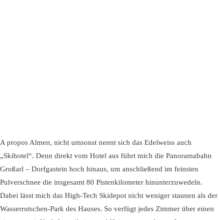
A propos Almen, nicht umsonst nennt sich das Edelweiss auch
„Skihotel“. Denn direkt vom Hotel aus führt mich die Panoramabahn
Großarl – Dorfgastein hoch hinaus, um anschließend im feinsten
Pulverschnee die insgesamt 80 Pistenkilometer hinunterzuwedeln.
Dabei lässt mich das High-Tech Skidepot nicht weniger staunen als der
Wasserrutschen-Park des Hauses. So verfügt jedes Zimmer über einen