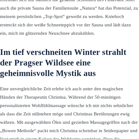
auch die private Sauna der Familiensuite „Natura“ hat das Potenzial, zu
meinem persönlichen „Top-Spot“ geweiht zu werden. Kniehoch
erstreckt sich der weiße Schneeteppich vor der Sauna und lädt dazu
ein, mich im glitzernden Neuschnee abzukühlen.
Im tief verschneiten Winter strahlt
der Pragser Wildsee eine
geheimnisvolle Mystik aus
Eine unvergleichliche Zeit erlebe ich auch unter den magischen
Händen der Therapeutin Christina. Während der 50-minütigen
personalisierten Wohlfühlmassage wünsche ich mir nichts sehnlicher
als dass die Zeit stillstehen möge und Christinas Berührungen ewig
währen. Mit ausgewählten Ölen und gezielten Massagegriffen nach der
„Bowen Methode“ packt mich Christina scheinbar in Seidenpapier und