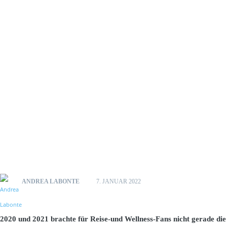
ANDREA LABONTE
7. JANUAR 2022
2020 und 2021 brachte für Reise-und Wellness-Fans nicht gerade die