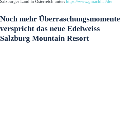
Salzburger Land in Österreich unter:
https://www.gmachl.at/de/
Noch mehr Überraschungsmomente
verspricht das neue Edelweiss
Salzburg Mountain Resort