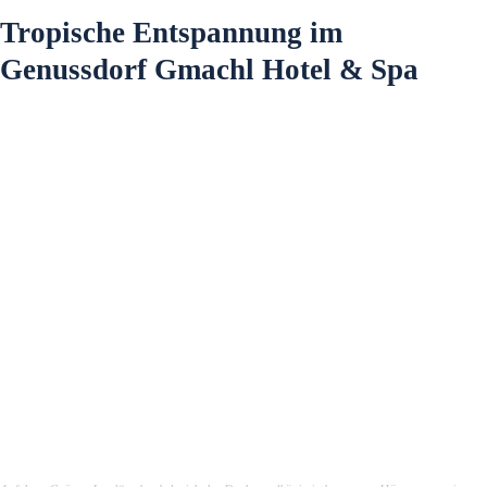
Tropische Entspannung im
Genussdorf Gmachl Hotel & Spa