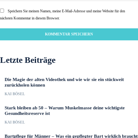
Speichern Sie meinen Namen, meine E-Mail-Adresse und meine Website für den
nächsten Kommentar in diesem Browser.
Letzte Beiträge
Die Magie der alten Videothek und wie wir sie ein stückweit
zurückholen können
KAI BÖSEL
Stark bleiben ab 50 – Warum Muskelmasse deine wichtigste
Gesundheitsreserve ist
KAI BÖSEL
Bartpflege für Männer – Was ein gepflegter Bart wirklich braucht