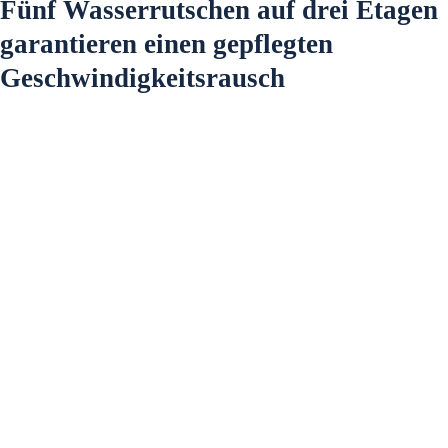
Fünf Wasserrutschen auf drei Etagen
garantieren einen gepflegten
Geschwindigkeitsrausch