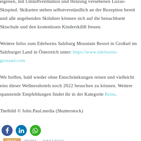
eigenen, mit Umluftventilation und Heizung versehenen Luxus-
Skispind. Skikarten stehen selbstverständlich an der Rezeption bereit
und alle angehenden Skifahrer können sich auf die benachbarte
Skischule und den kostenlosen Kinderskilift freuen.
Weitere Infos zum Edelweiss Salzburg Mountain Resort in Großarl im
Salzburger Land in Österreich unter:
https://www.edelweiss-
grossarl.com
Wir hoffen, bald wieder ohne Einschränkungen reisen und vielleicht
eins dieser Wellnesshotels noch 2022 besuchen zu können. Weitere
spannende Empfehlungen findet ihr in der Kategorie
Reise
.
Titelbild © John.Paul.media (Shutterstock)